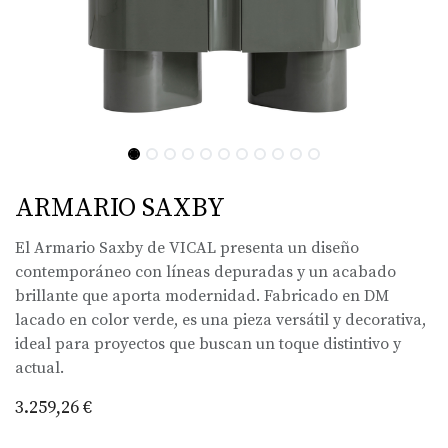
ARMARIO SAXBY
El Armario Saxby de VICAL presenta un diseño
contemporáneo con líneas depuradas y un acabado
brillante que aporta modernidad. Fabricado en DM
lacado en color verde, es una pieza versátil y decorativa,
ideal para proyectos que buscan un toque distintivo y
actual.
3.259,26
€