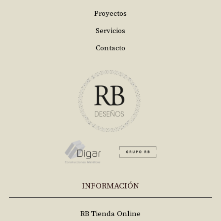
Proyectos
Servicios
Contacto
INFORMACIÓN
RB Tienda Online