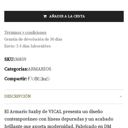
AÑADIR A LA CESTA
Términos y condiciones
Grantía de devolución de 30 días
Envío: 2-3 días laborables
SKU:
36859
Categorías:
ARMARIOS
Compartir:
DESCRIPCIÓN
El Armario Saxby de VICAL presenta un diseño
contemporáneo con líneas depuradas y un acabado
brillante que aporta modernidad. Fabricado en DM