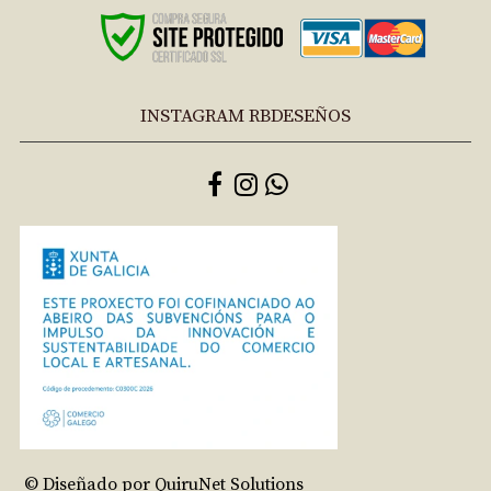
INSTAGRAM RBDESEÑOS
© Diseñado por QuiruNet Solutions