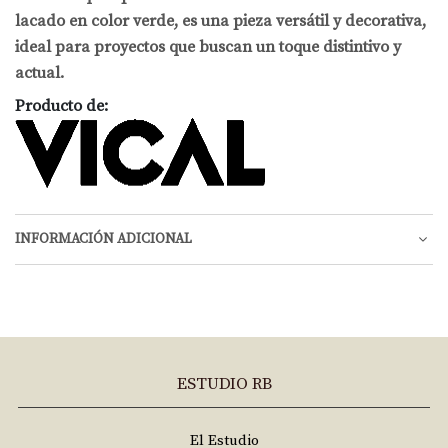
lacado en color verde, es una pieza versátil y decorativa,
ideal para proyectos que buscan un toque distintivo y
actual.
Producto de:
INFORMACIÓN ADICIONAL
ESTUDIO RB
El Estudio