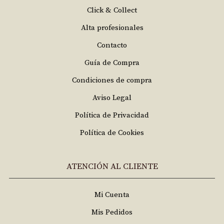
Click & Collect
Alta profesionales
Contacto
Guía de Compra
Condiciones de compra
Aviso Legal
Política de Privacidad
Política de Cookies
ATENCIÓN AL CLIENTE
Mi Cuenta
Mis Pedidos