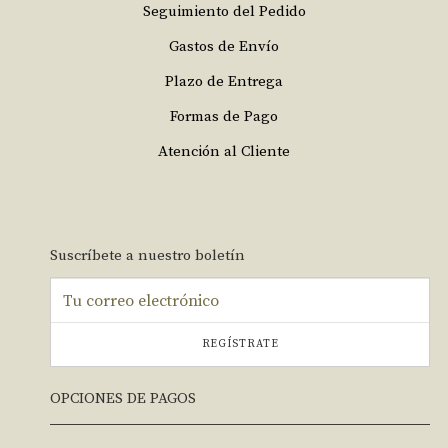
Seguimiento del Pedido
Gastos de Envío
Plazo de Entrega
Formas de Pago
Atención al Cliente
Suscríbete a nuestro boletín
REGÍSTRATE
OPCIONES DE PAGOS