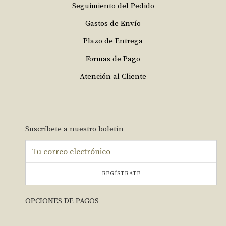
Seguimiento del Pedido
Gastos de Envío
Plazo de Entrega
Formas de Pago
Atención al Cliente
Suscríbete a nuestro boletín
REGÍSTRATE
OPCIONES DE PAGOS