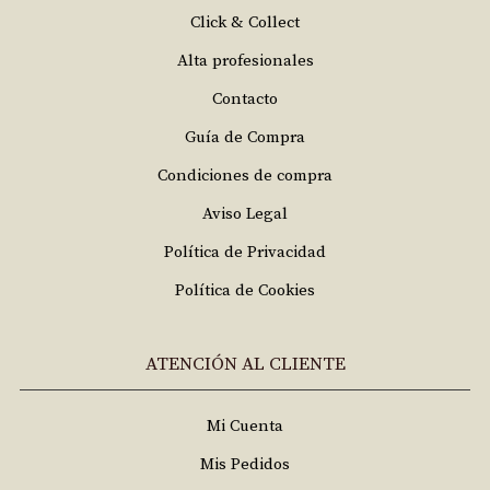
Click & Collect
Alta profesionales
Contacto
Guía de Compra
Condiciones de compra
Aviso Legal
Política de Privacidad
Política de Cookies
ATENCIÓN AL CLIENTE
Mi Cuenta
Mis Pedidos