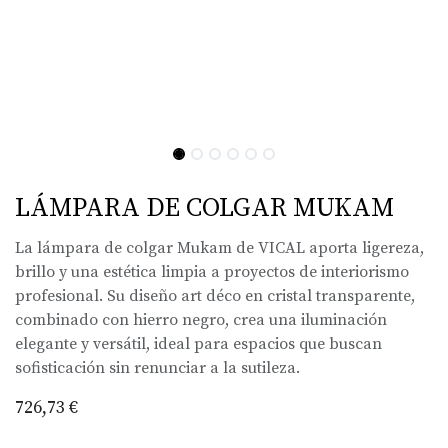
LÁMPARA DE COLGAR MUKAM
La lámpara de colgar Mukam de VICAL aporta ligereza,
brillo y una estética limpia a proyectos de interiorismo
profesional. Su diseño art déco en cristal transparente,
combinado con hierro negro, crea una iluminación
elegante y versátil, ideal para espacios que buscan
sofisticación sin renunciar a la sutileza.
726,73
€