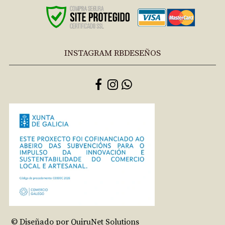
INSTAGRAM RBDESEÑOS
© Diseñado por QuiruNet Solutions