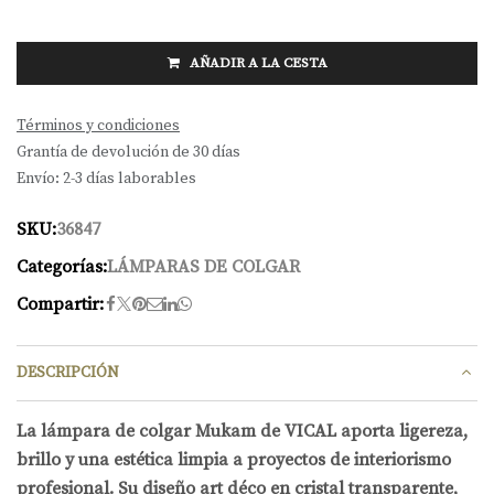
AÑADIR A LA CESTA
Términos y condiciones
Grantía de devolución de 30 días
Envío: 2-3 días laborables
SKU:
36847
Categorías:
LÁMPARAS DE COLGAR
Compartir:
DESCRIPCIÓN
La lámpara de colgar Mukam de VICAL aporta ligereza,
brillo y una estética limpia a proyectos de interiorismo
profesional. Su diseño art déco en cristal transparente,