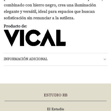
combinado con hierro negro, crea una iluminación
elegante y versátil, ideal para espacios que buscan
sofisticación sin renunciar a la sutileza.
Producto de:
INFORMACIÓN ADICIONAL
ESTUDIO RB
El Estudio