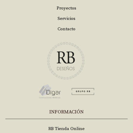
Proyectos
Servicios
Contacto
INFORMACIÓN
RB Tienda Online