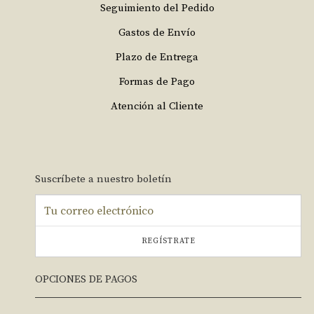
Seguimiento del Pedido
Gastos de Envío
Plazo de Entrega
Formas de Pago
Atención al Cliente
Suscríbete a nuestro boletín
REGÍSTRATE
OPCIONES DE PAGOS