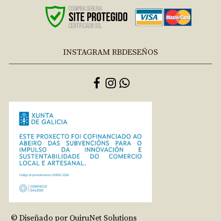
INSTAGRAM RBDESEÑOS
© Diseñado por QuiruNet Solutions