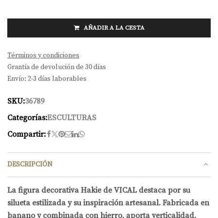
AÑADIR A LA CESTA
Términos y condiciones
Grantía de devolución de 30 días
Envío: 2-3 días laborables
SKU:
36789
Categorías:
ESCULTURAS
Compartir:
DESCRIPCIÓN
La figura decorativa Hakie de VICAL destaca por su
silueta estilizada y su inspiración artesanal. Fabricada en
banano y combinada con hierro, aporta verticalidad,