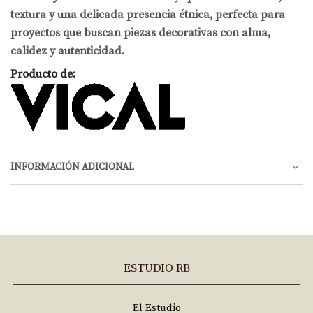
textura y una delicada presencia étnica, perfecta para
proyectos que buscan piezas decorativas con alma,
calidez y autenticidad.
Producto de:
INFORMACIÓN ADICIONAL
ESTUDIO RB
El Estudio