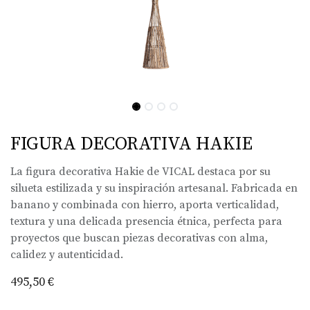
FIGURA DECORATIVA HAKIE
La figura decorativa Hakie de VICAL destaca por su
silueta estilizada y su inspiración artesanal. Fabricada en
banano y combinada con hierro, aporta verticalidad,
textura y una delicada presencia étnica, perfecta para
proyectos que buscan piezas decorativas con alma,
calidez y autenticidad.
495,50
€