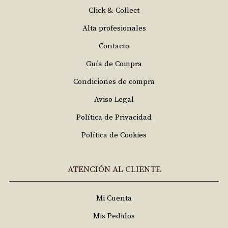
Click & Collect
Alta profesionales
Contacto
Guía de Compra
Condiciones de compra
Aviso Legal
Política de Privacidad
Política de Cookies
ATENCIÓN AL CLIENTE
Mi Cuenta
Mis Pedidos