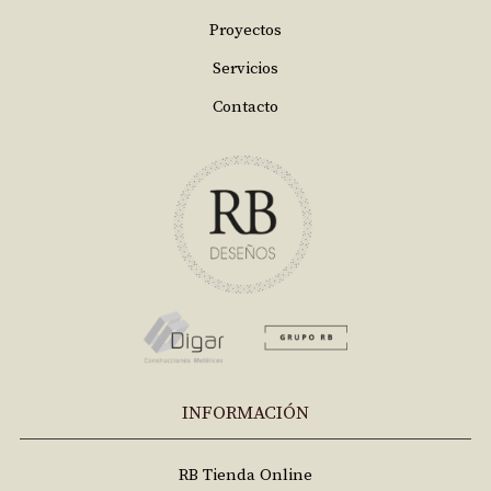
Proyectos
Servicios
Contacto
INFORMACIÓN
RB Tienda Online