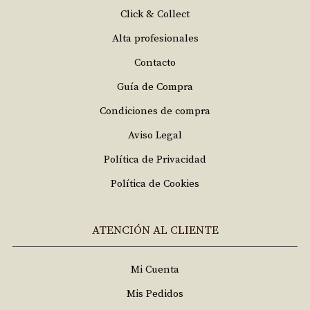
Click & Collect
Alta profesionales
Contacto
Guía de Compra
Condiciones de compra
Aviso Legal
Política de Privacidad
Política de Cookies
ATENCIÓN AL CLIENTE
Mi Cuenta
Mis Pedidos