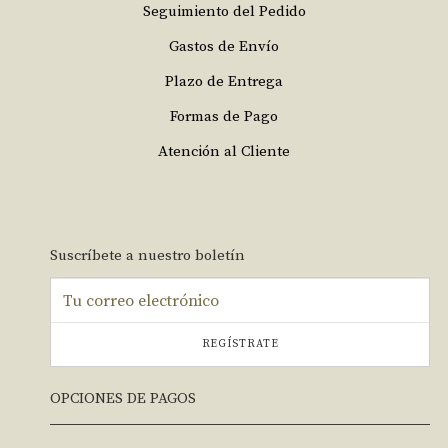
Seguimiento del Pedido
Gastos de Envío
Plazo de Entrega
Formas de Pago
Atención al Cliente
Suscríbete a nuestro boletín
REGÍSTRATE
OPCIONES DE PAGOS