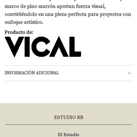
marco de pino marrón aportan fuerza visual,
convirtiéndolo en una pieza perfecta para proyectos con
enfoque artístico.
Producto de:
INFORMACIÓN ADICIONAL
ESTUDIO RB
El Estudio