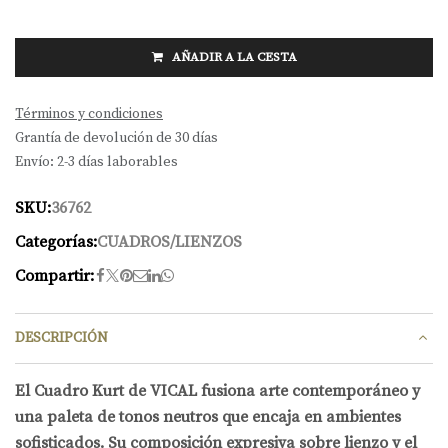
AÑADIR A LA CESTA
Términos y condiciones
Grantía de devolución de 30 días
Envío: 2-3 días laborables
SKU:
36762
Categorías:
CUADROS/LIENZOS
Compartir:
DESCRIPCIÓN
El Cuadro Kurt de VICAL fusiona arte contemporáneo y
una paleta de tonos neutros que encaja en ambientes
sofisticados. Su composición expresiva sobre lienzo y el