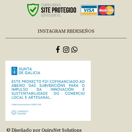
INSTAGRAM RBDESEÑOS
© Diseñado por QuiruNet Solutions