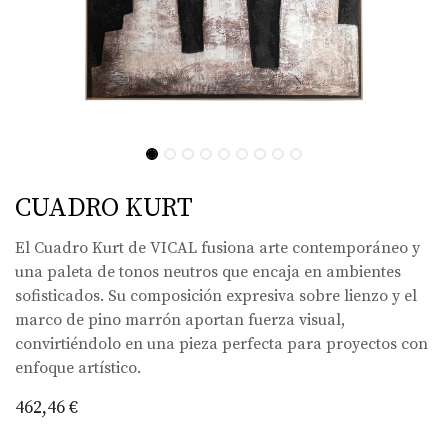
CUADRO KURT
El Cuadro Kurt de VICAL fusiona arte contemporáneo y
una paleta de tonos neutros que encaja en ambientes
sofisticados. Su composición expresiva sobre lienzo y el
marco de pino marrón aportan fuerza visual,
convirtiéndolo en una pieza perfecta para proyectos con
enfoque artístico.
462,46
€