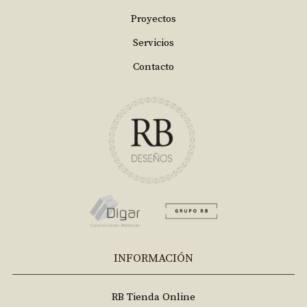
Proyectos
Servicios
Contacto
INFORMACIÓN
RB Tienda Online