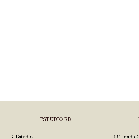
ESTUDIO RB
El Estudio
RB Tienda 