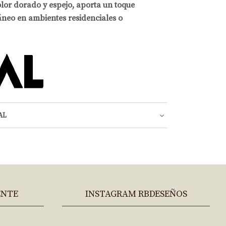
lor dorado y espejo, aporta un toque
neo en ambientes residenciales o
AL
ENTE
INSTAGRAM RBDESEÑOS