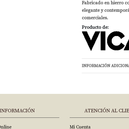
Fabricado en hierro co
elegante y contemporá
comerciales.
Producto de:
INFORMACIÓN ADICION
INFORMACIÓN
ATENCIÓN AL CLI
Online
Mi Cuenta