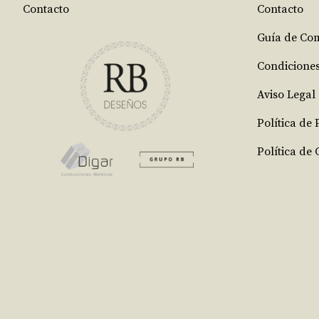
Contacto
Contacto
Guía de Co
Condicione
Aviso Legal
Política de
Política de 