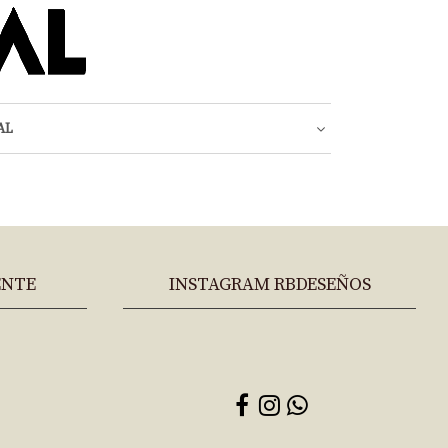
AL
ENTE
INSTAGRAM RBDESEÑOS