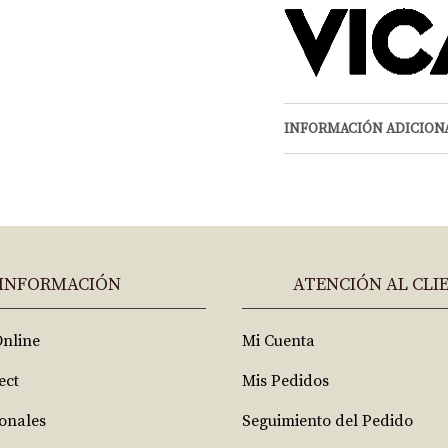
INFORMACIÓN ADICION
INFORMACIÓN
ATENCIÓN AL CLI
Online
Mi Cuenta
ect
Mis Pedidos
ionales
Seguimiento del Pedido