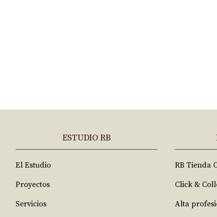
ESTUDIO RB
El Estudio
RB Tienda 
Proyectos
Click & Coll
Servicios
Alta profes