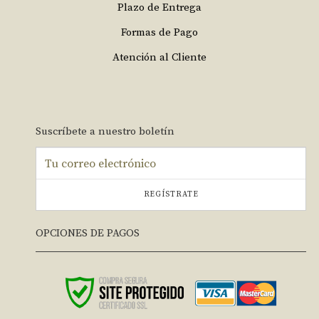
Plazo de Entrega
Formas de Pago
Atención al Cliente
Suscríbete a nuestro boletín
REGÍSTRATE
OPCIONES DE PAGOS