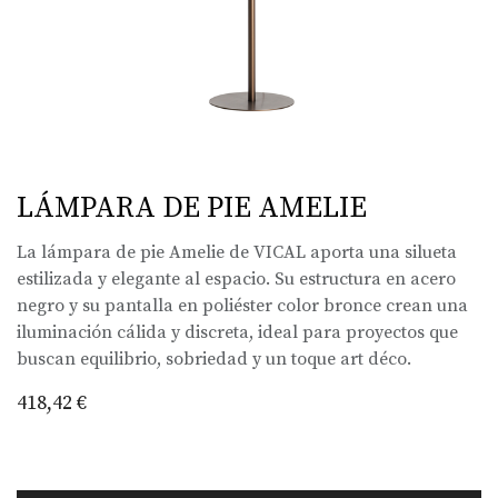
LÁMPARA DE PIE AMELIE
La lámpara de pie Amelie de VICAL aporta una silueta
estilizada y elegante al espacio. Su estructura en acero
negro y su pantalla en poliéster color bronce crean una
iluminación cálida y discreta, ideal para proyectos que
buscan equilibrio, sobriedad y un toque art déco.
418,42
€