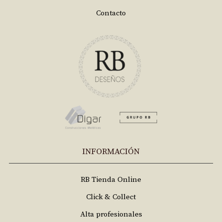
Contacto
INFORMACIÓN
RB Tienda Online
Click & Collect
Alta profesionales