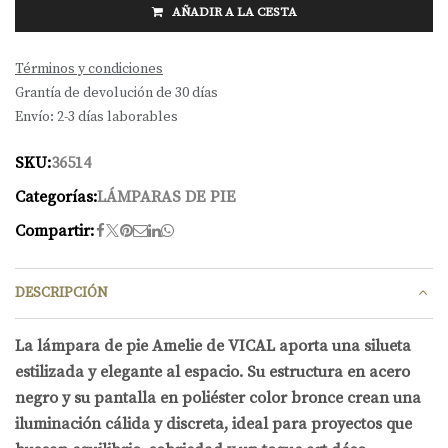
AÑADIR A LA CESTA
Términos y condiciones
Grantía de devolución de 30 días
Envío: 2-3 días laborables
SKU:
36514
Categorías:
LÁMPARAS DE PIE
Compartir:
DESCRIPCIÓN
La lámpara de pie Amelie de VICAL aporta una silueta
estilizada y elegante al espacio. Su estructura en acero
negro y su pantalla en poliéster color bronce crean una
iluminación cálida y discreta, ideal para proyectos que