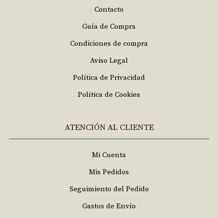
Contacto
Guía de Compra
Condiciones de compra
Aviso Legal
Política de Privacidad
Política de Cookies
ATENCIÓN AL CLIENTE
Mi Cuenta
Mis Pedidos
Seguimiento del Pedido
Gastos de Envío