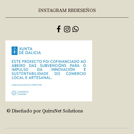
INSTAGRAM RBDESEÑOS
© Diseñado por QuiruNet Solutions