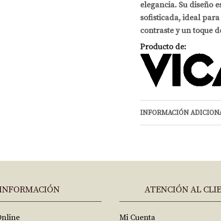
elegancia. Su diseño e
sofisticada, ideal par
contraste y un toque d
Producto de:
INFORMACIÓN ADICION
INFORMACIÓN
ATENCIÓN AL CLI
Online
Mi Cuenta