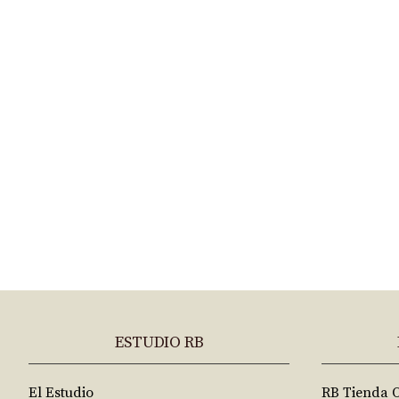
ESTUDIO RB
El Estudio
RB Tienda 