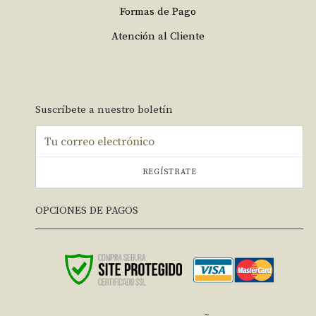
Formas de Pago
Atención al Cliente
Suscríbete a nuestro boletín
REGÍSTRATE
OPCIONES DE PAGOS