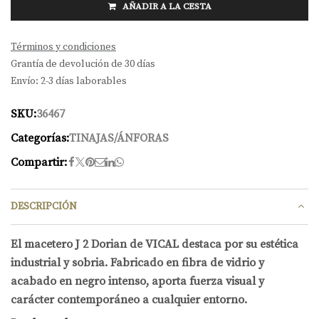
AÑADIR A LA CESTA
Términos y condiciones
Grantía de devolución de 30 días
Envío: 2-3 días laborables
SKU:
36467
Categorías:
TINAJAS/ÁNFORAS
Compartir:
DESCRIPCIÓN
El macetero J 2 Dorian de VICAL destaca por su estética
industrial y sobria. Fabricado en fibra de vidrio y
acabado en negro intenso, aporta fuerza visual y
carácter contemporáneo a cualquier entorno.