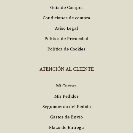
Guía de Compra
Condiciones de compra
Aviso Legal
Política de Privacidad
Política de Cookies
ATENCIÓN AL CLIENTE
Mi Cuenta
Mis Pedidos
Seguimiento del Pedido
Gastos de Envío
Plazo de Entrega