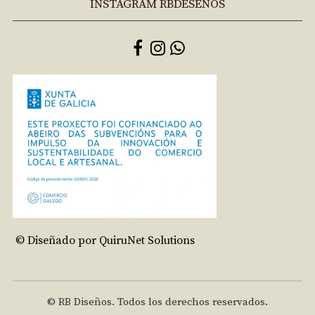
INSTAGRAM RBDESEÑOS
© Diseñado por QuiruNet Solutions
© RB Diseños. Todos los derechos reservados.