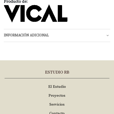
Producto de:
INFORMACIÓN ADICIONAL
ESTUDIO RB
El Estudio
Proyectos
Servicios
Contacto