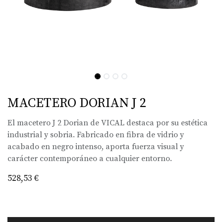
MACETERO DORIAN J 2
El macetero J 2 Dorian de VICAL destaca por su estética
industrial y sobria. Fabricado en fibra de vidrio y
acabado en negro intenso, aporta fuerza visual y
carácter contemporáneo a cualquier entorno.
528,53
€