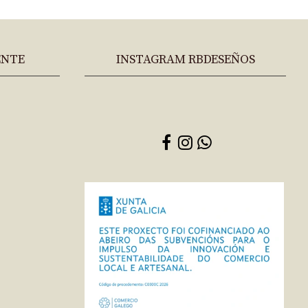
ENTE
INSTAGRAM RBDESEÑOS