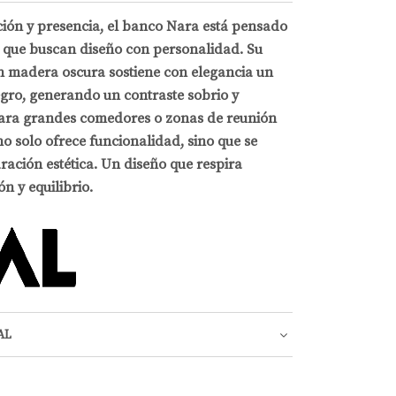
ión y presencia, el banco Nara está pensado
 que buscan diseño con personalidad. Su
en madera oscura sostiene con elegancia un
egro, generando un contraste sobrio y
 para grandes comedores o zonas de reunión
o solo ofrece funcionalidad, sino que se
ración estética. Un diseño que respira
n y equilibrio.
AL