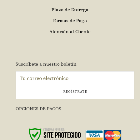
Plazo de Entrega
Formas de Pago
Atención al Cliente
Suscríbete a nuestro boletín
REGÍSTRATE
OPCIONES DE PAGOS