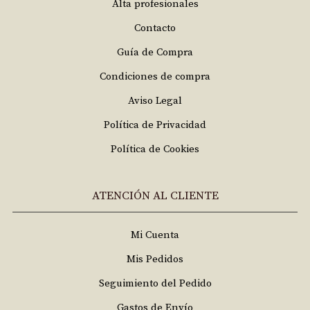
Alta profesionales
Contacto
Guía de Compra
Condiciones de compra
Aviso Legal
Política de Privacidad
Política de Cookies
ATENCIÓN AL CLIENTE
Mi Cuenta
Mis Pedidos
Seguimiento del Pedido
Gastos de Envío