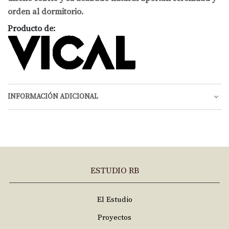
orden al dormitorio.
Producto de:
INFORMACIÓN ADICIONAL
ESTUDIO RB
El Estudio
Proyectos