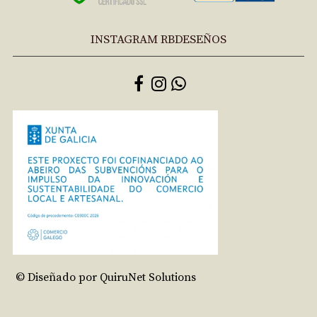
INSTAGRAM RBDESEÑOS
© Diseñado por QuiruNet Solutions