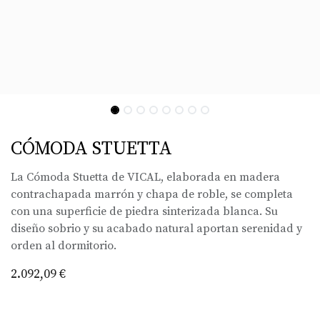
CÓMODA STUETTA
La Cómoda Stuetta de VICAL, elaborada en madera
contrachapada marrón y chapa de roble, se completa
con una superficie de piedra sinterizada blanca. Su
diseño sobrio y su acabado natural aportan serenidad y
orden al dormitorio.
2.092,09
€