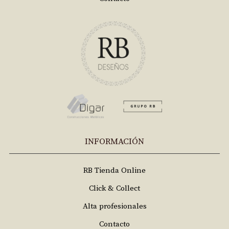
INFORMACIÓN
RB Tienda Online
Click & Collect
Alta profesionales
Contacto