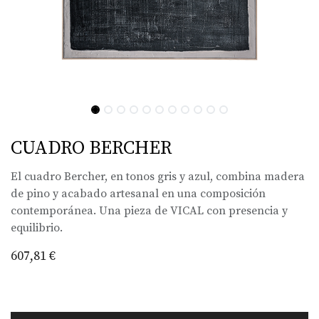
CUADRO BERCHER
El cuadro Bercher, en tonos gris y azul, combina madera
de pino y acabado artesanal en una composición
contemporánea. Una pieza de VICAL con presencia y
equilibrio.
607,81
€