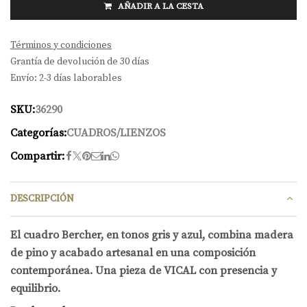
AÑADIR A LA CESTA
Términos y condiciones
Grantía de devolución de 30 días
Envío: 2-3 días laborables
SKU:
36290
Categorías:
CUADROS/LIENZOS
Compartir:
DESCRIPCIÓN
El cuadro Bercher, en tonos gris y azul, combina madera
de pino y acabado artesanal en una composición
contemporánea. Una pieza de VICAL con presencia y
equilibrio.