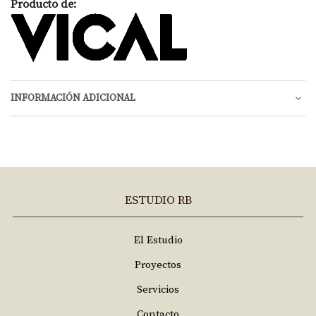
Producto de:
INFORMACIÓN ADICIONAL
ESTUDIO RB
El Estudio
Proyectos
Servicios
Contacto