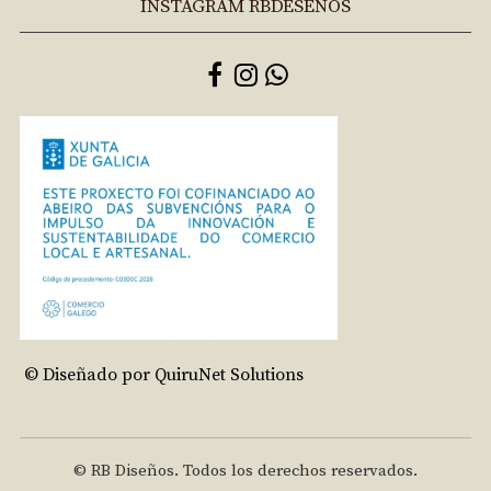
INSTAGRAM RBDESEÑOS
© Diseñado por QuiruNet Solutions
© RB Diseños. Todos los derechos reservados.