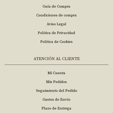
Guía de Compra
Condiciones de compra
Aviso Legal
Política de Privacidad
Política de Cookies
ATENCIÓN AL CLIENTE
Mi Cuenta
Mis Pedidos
Seguimiento del Pedido
Gastos de Envío
Plazo de Entrega