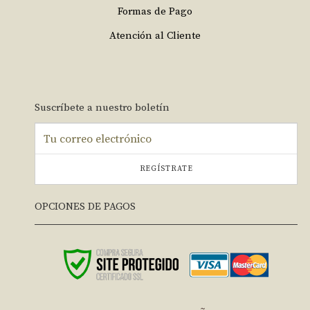
Formas de Pago
Atención al Cliente
Suscríbete a nuestro boletín
REGÍSTRATE
OPCIONES DE PAGOS