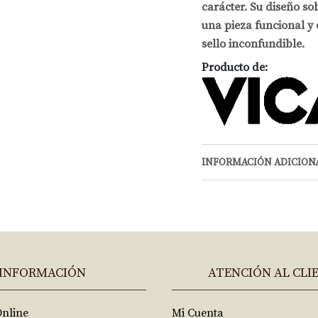
carácter. Su diseño so
una pieza funcional y 
sello inconfundible.
Producto de:
INFORMACIÓN ADICION
INFORMACIÓN
ATENCIÓN AL CLI
Online
Mi Cuenta