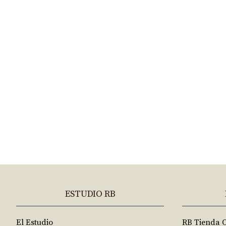
ESTUDIO RB
El Estudio
RB Tienda 