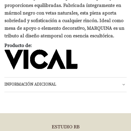
proporciones equilibradas. Fabricada íntegramente en
mármol negro con vetas naturales, esta pieza aporta
sobriedad y sofisticación a cualquier rincón. Ideal como
mesa de apoyo o elemento decorativo, MARQUINA es un
tributo al diseño atemporal con esencia escultórica.
Producto de:
INFORMACIÓN ADICIONAL
ESTUDIO RB