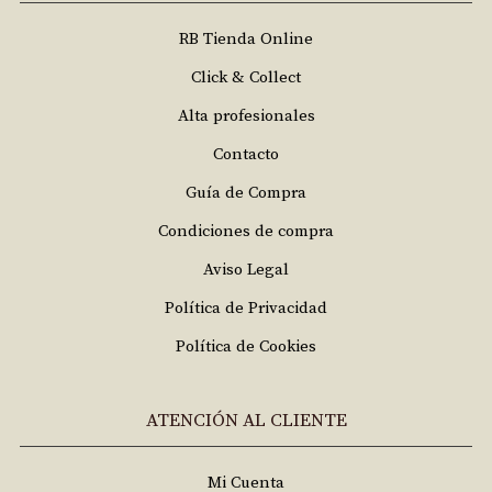
RB Tienda Online
Click & Collect
Alta profesionales
Contacto
Guía de Compra
Condiciones de compra
Aviso Legal
Política de Privacidad
Política de Cookies
ATENCIÓN AL CLIENTE
Mi Cuenta