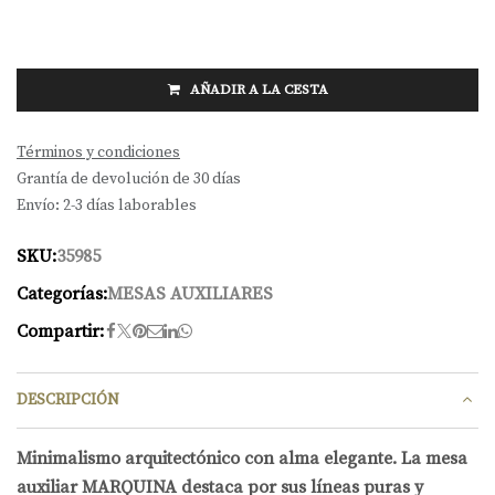
AÑADIR A LA CESTA
Términos y condiciones
Grantía de devolución de 30 días
Envío: 2-3 días laborables
SKU:
35985
Categorías:
MESAS AUXILIARES
Compartir:
DESCRIPCIÓN
Minimalismo arquitectónico con alma elegante. La mesa
auxiliar MARQUINA destaca por sus líneas puras y