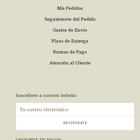
Mis Pedidos
Seguimiento del Pedido
Gastos de Envío
Plazo de Entrega
Formas de Pago
Atención al Cliente
Suscríbete a nuestro boletín
REGÍSTRATE