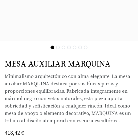
MESA AUXILIAR MARQUINA
Minimalismo arquitectónico con alma elegante. La mesa
auxiliar MARQUINA destaca por sus líneas puras y
proporciones equilibradas. Fabricada íntegramente en
mármol negro con vetas naturales, esta pieza aporta
sobriedad y sofisticación a cualquier rincón. Ideal como
mesa de apoyo o elemento decorativo, MARQUINA es un
tributo al diseño atemporal con esencia escultórica.
418,42
€