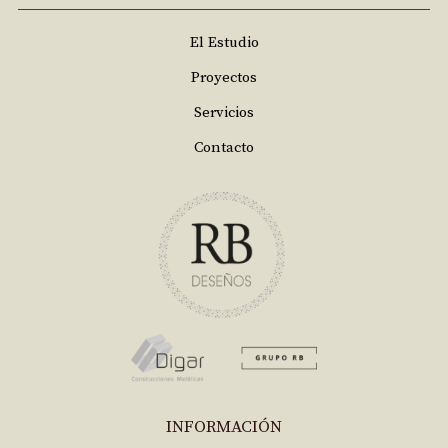
El Estudio
Proyectos
Servicios
Contacto
INFORMACIÓN