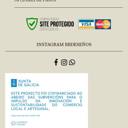
OPCIONES DE PAGOS
INSTAGRAM RBDESEÑOS