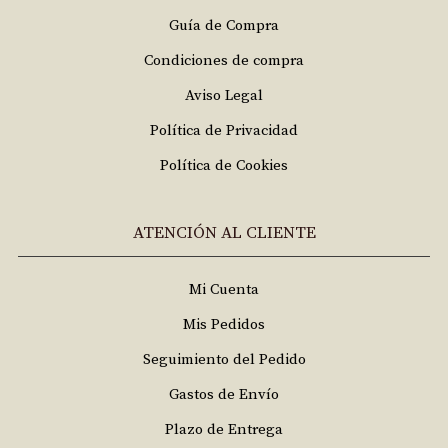
Guía de Compra
Condiciones de compra
Aviso Legal
Política de Privacidad
Política de Cookies
ATENCIÓN AL CLIENTE
Mi Cuenta
Mis Pedidos
Seguimiento del Pedido
Gastos de Envío
Plazo de Entrega