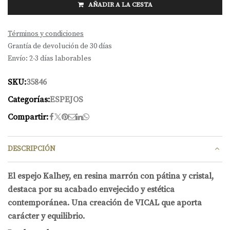
AÑADIR A LA CESTA
Términos y condiciones
Grantía de devolución de 30 días
Envío: 2-3 días laborables
SKU:
35846
Categorías:
ESPEJOS
Compartir:
DESCRIPCIÓN
El espejo Kalhey, en resina marrón con pátina y cristal,
destaca por su acabado envejecido y estética
contemporánea. Una creación de VICAL que aporta
carácter y equilibrio.