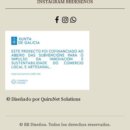
INSTAGRAM RBDESEÑOS
© Diseñado por QuiruNet Solutions
© RB Diseños. Todos los derechos reservados.