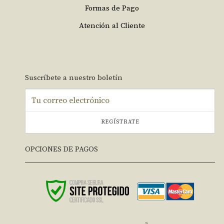
Formas de Pago
Atención al Cliente
Suscríbete a nuestro boletín
REGÍSTRATE
OPCIONES DE PAGOS