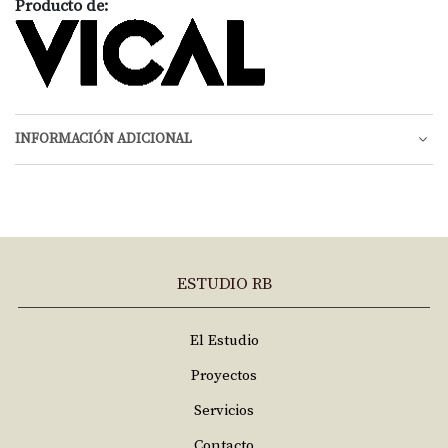
Producto de:
INFORMACIÓN ADICIONAL
ESTUDIO RB
El Estudio
Proyectos
Servicios
Contacto