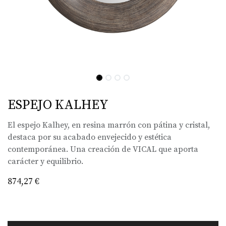
ESPEJO KALHEY
El espejo Kalhey, en resina marrón con pátina y cristal,
destaca por su acabado envejecido y estética
contemporánea. Una creación de VICAL que aporta
carácter y equilibrio.
874,27
€