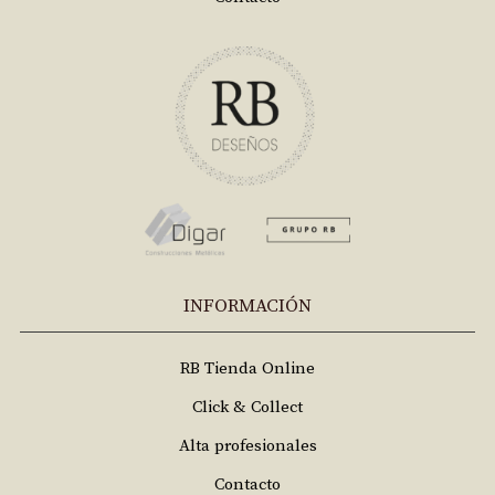
INFORMACIÓN
RB Tienda Online
Click & Collect
Alta profesionales
Contacto