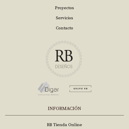
Proyectos
Servicios
Contacto
INFORMACIÓN
RB Tienda Online