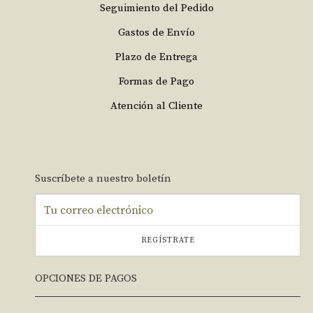
Seguimiento del Pedido
Gastos de Envío
Plazo de Entrega
Formas de Pago
Atención al Cliente
Suscríbete a nuestro boletín
REGÍSTRATE
OPCIONES DE PAGOS