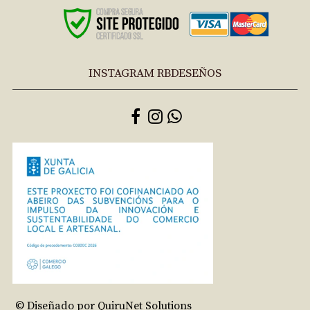
INSTAGRAM RBDESEÑOS
© Diseñado por QuiruNet Solutions