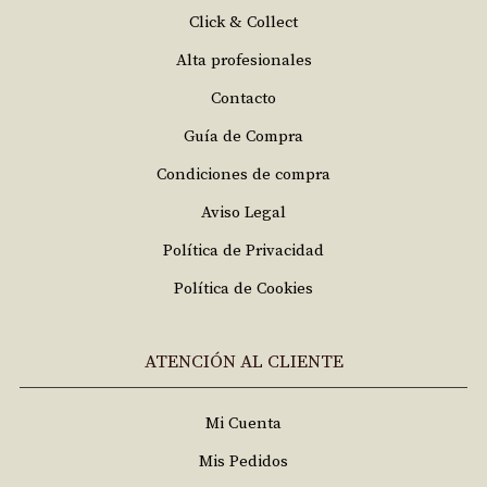
Click & Collect
Alta profesionales
Contacto
Guía de Compra
Condiciones de compra
Aviso Legal
Política de Privacidad
Política de Cookies
ATENCIÓN AL CLIENTE
Mi Cuenta
Mis Pedidos