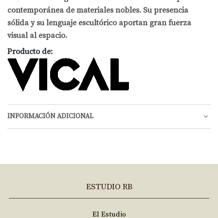
contemporánea de materiales nobles. Su presencia
sólida y su lenguaje escultórico aportan gran fuerza
visual al espacio.
Producto de:
INFORMACIÓN ADICIONAL
ESTUDIO RB
El Estudio