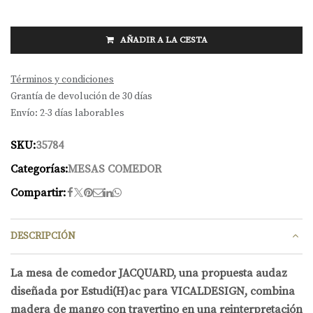
AÑADIR A LA CESTA
Términos y condiciones
Grantía de devolución de 30 días
Envío: 2-3 días laborables
SKU:
35784
Categorías:
MESAS COMEDOR
Compartir:
DESCRIPCIÓN
La mesa de comedor JACQUARD, una propuesta audaz
diseñada por Estudi(H)ac para VICALDESIGN, combina
madera de mango con travertino en una reinterpretación