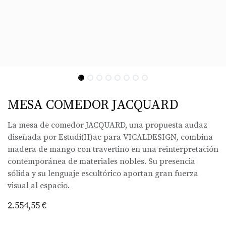
MESA COMEDOR JACQUARD
La mesa de comedor JACQUARD, una propuesta audaz
diseñada por Estudi(H)ac para VICALDESIGN, combina
madera de mango con travertino en una reinterpretación
contemporánea de materiales nobles. Su presencia
sólida y su lenguaje escultórico aportan gran fuerza
visual al espacio.
2.554,55
€