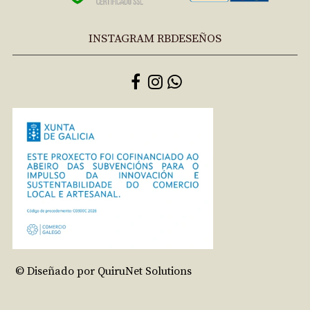
INSTAGRAM RBDESEÑOS
© Diseñado por QuiruNet Solutions