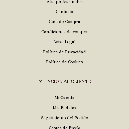
Alta profesionales
Contacto
Guía de Compra
Condiciones de compra
Aviso Legal
Política de Privacidad
Política de Cookies
ATENCIÓN AL CLIENTE
Mi Cuenta
Mis Pedidos
Seguimiento del Pedido
Gastos de Envío