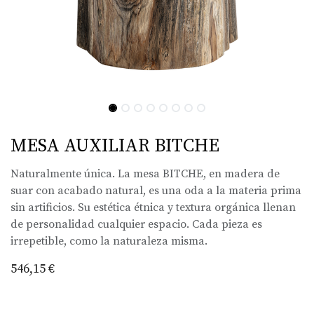
MESA AUXILIAR BITCHE
Naturalmente única. La mesa BITCHE, en madera de
suar con acabado natural, es una oda a la materia prima
sin artificios. Su estética étnica y textura orgánica llenan
de personalidad cualquier espacio. Cada pieza es
irrepetible, como la naturaleza misma.
546,15
€