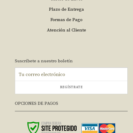
Plazo de Entrega
Formas de Pago
Atención al Cliente
Suscríbete a nuestro boletín
REGÍSTRATE
OPCIONES DE PAGOS