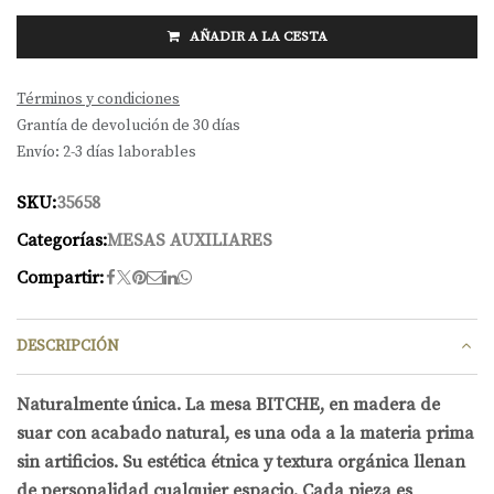
AÑADIR A LA CESTA
Términos y condiciones
Grantía de devolución de 30 días
Envío: 2-3 días laborables
SKU:
35658
Categorías:
MESAS AUXILIARES
Compartir:
DESCRIPCIÓN
Naturalmente única. La mesa BITCHE, en madera de
suar con acabado natural, es una oda a la materia prima
sin artificios. Su estética étnica y textura orgánica llenan
de personalidad cualquier espacio. Cada pieza es