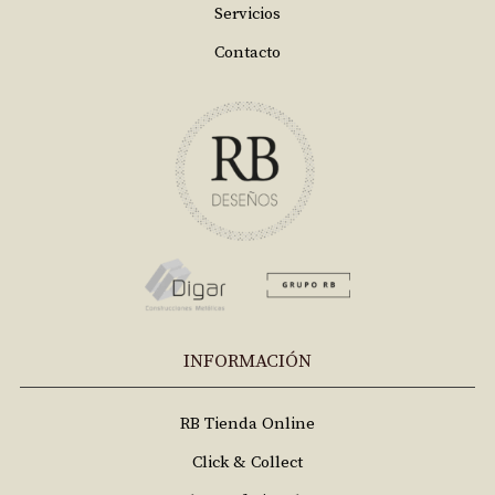
Servicios
Contacto
INFORMACIÓN
RB Tienda Online
Click & Collect