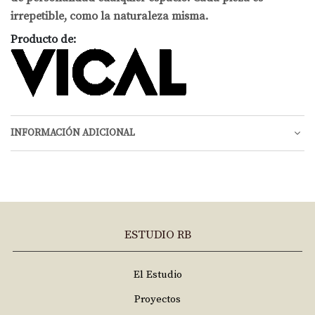
irrepetible, como la naturaleza misma.
Producto de:
INFORMACIÓN ADICIONAL
ESTUDIO RB
El Estudio
Proyectos