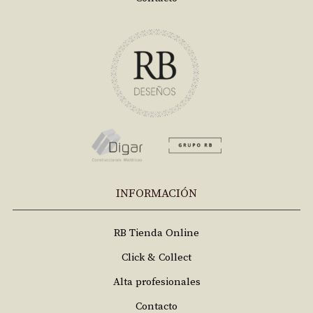
INFORMACIÓN
RB Tienda Online
Click & Collect
Alta profesionales
Contacto