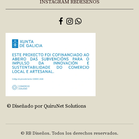
INSTAGRAM RBDESEÑOS
© Diseñado por QuiruNet Solutions
© RB Diseños. Todos los derechos reservados.