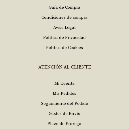
Guía de Compra
Condiciones de compra
Aviso Legal
Política de Privacidad
Política de Cookies
ATENCIÓN AL CLIENTE
Mi Cuenta
Mis Pedidos
Seguimiento del Pedido
Gastos de Envío
Plazo de Entrega