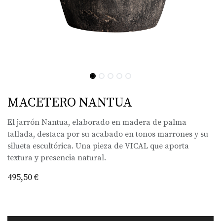
MACETERO NANTUA
El jarrón Nantua, elaborado en madera de palma
tallada, destaca por su acabado en tonos marrones y su
silueta escultórica. Una pieza de VICAL que aporta
textura y presencia natural.
495,50
€