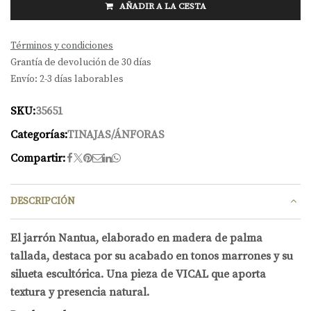
AÑADIR A LA CESTA
Términos y condiciones
Grantía de devolución de 30 días
Envío: 2-3 días laborables
SKU:
35651
Categorías:
TINAJAS/ÁNFORAS
Compartir:
DESCRIPCIÓN
El jarrón Nantua, elaborado en madera de palma
tallada, destaca por su acabado en tonos marrones y su
silueta escultórica. Una pieza de VICAL que aporta
textura y presencia natural.