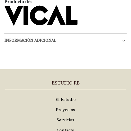
Producto de:
INFORMACIÓN ADICIONAL
ESTUDIO RB
El Estudio
Proyectos
Servicios
Contacto