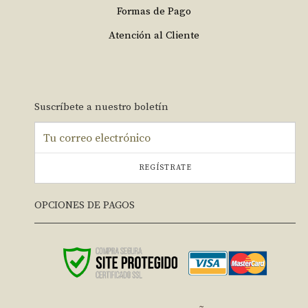
Formas de Pago
Atención al Cliente
Suscríbete a nuestro boletín
REGÍSTRATE
OPCIONES DE PAGOS