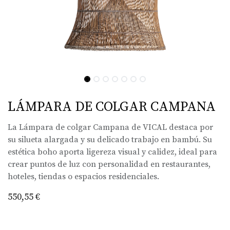
LÁMPARA DE COLGAR CAMPANA
La Lámpara de colgar Campana de VICAL destaca por
su silueta alargada y su delicado trabajo en bambú. Su
estética boho aporta ligereza visual y calidez, ideal para
crear puntos de luz con personalidad en restaurantes,
hoteles, tiendas o espacios residenciales.
550,55
€