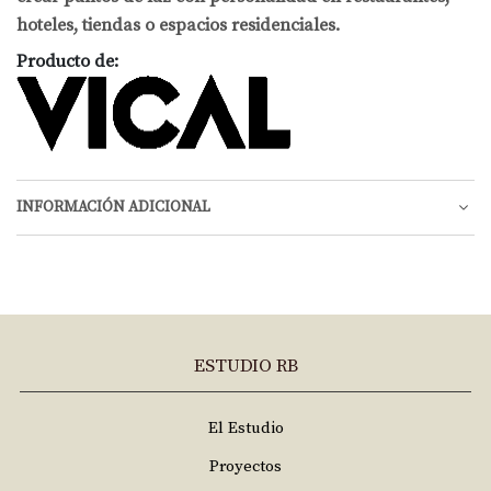
hoteles, tiendas o espacios residenciales.
Producto de:
INFORMACIÓN ADICIONAL
ESTUDIO RB
El Estudio
Proyectos