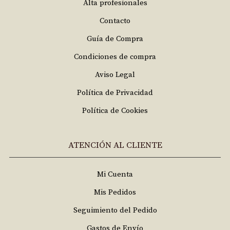
Alta profesionales
Contacto
Guía de Compra
Condiciones de compra
Aviso Legal
Política de Privacidad
Política de Cookies
ATENCIÓN AL CLIENTE
Mi Cuenta
Mis Pedidos
Seguimiento del Pedido
Gastos de Envío