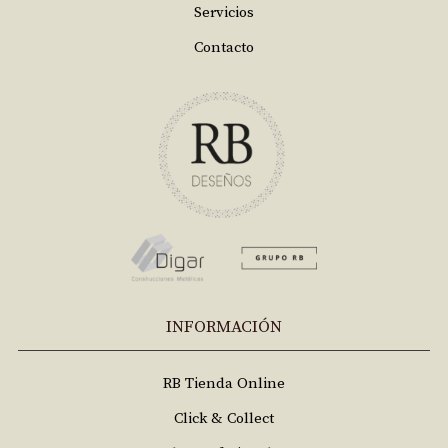
Servicios
Contacto
INFORMACIÓN
RB Tienda Online
Click & Collect