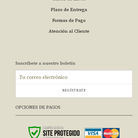
Plazo de Entrega
Formas de Pago
Atención al Cliente
Suscríbete a nuestro boletín
REGÍSTRATE
OPCIONES DE PAGOS