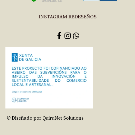
INSTAGRAM RBDESEÑOS
© Diseñado por QuiruNet Solutions