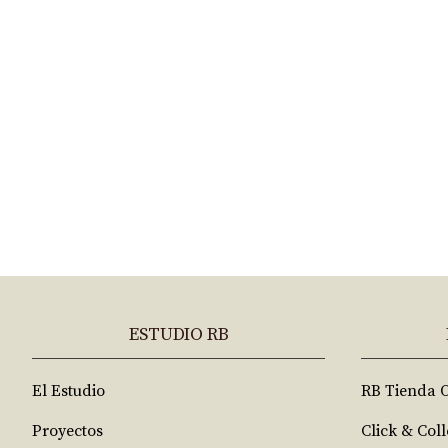
ESTUDIO RB
El Estudio
RB Tienda 
Proyectos
Click & Coll