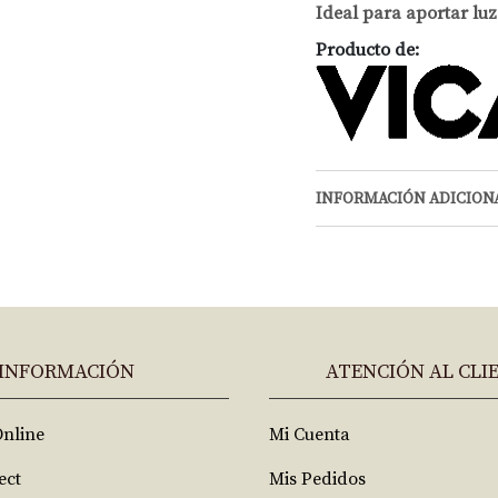
Ideal para aportar luz
Producto de:
INFORMACIÓN ADICION
INFORMACIÓN
ATENCIÓN AL CLI
Online
Mi Cuenta
ect
Mis Pedidos