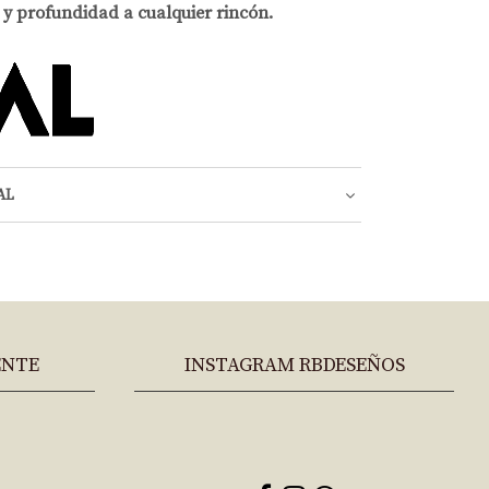
 y profundidad a cualquier rincón.
AL
ENTE
INSTAGRAM RBDESEÑOS