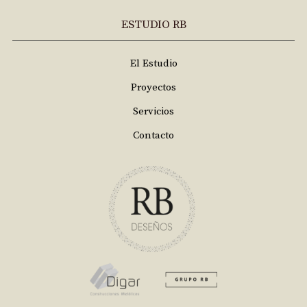
ESTUDIO RB
El Estudio
Proyectos
Servicios
Contacto