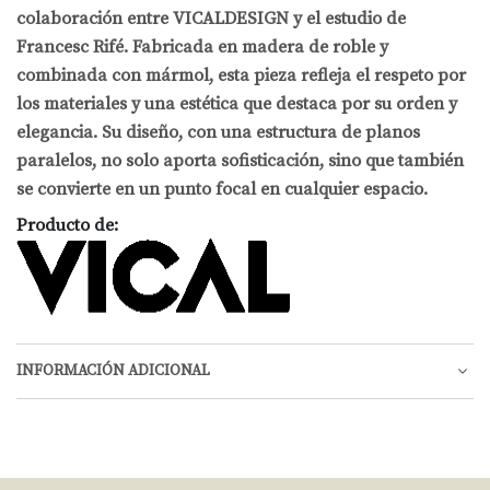
colaboración entre VICALDESIGN y el estudio de
Francesc Rifé. Fabricada en madera de roble y
combinada con mármol, esta pieza refleja el respeto por
los materiales y una estética que destaca por su orden y
elegancia. Su diseño, con una estructura de planos
paralelos, no solo aporta sofisticación, sino que también
se convierte en un punto focal en cualquier espacio.
Producto de:
INFORMACIÓN ADICIONAL