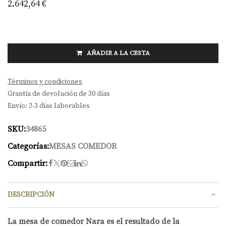
2.642,64
€
AÑADIR A LA CESTA
Términos y condiciones
Grantía de devolución de 30 días
Envío: 2-3 días laborables
SKU:
34865
Categorías:
MESAS COMEDOR
Compartir:
DESCRIPCIÓN
La mesa de comedor Nara es el resultado de la