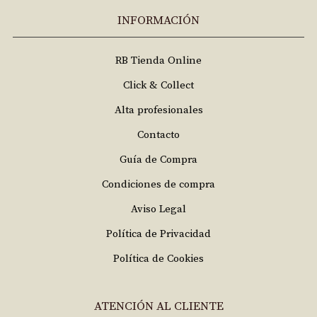
INFORMACIÓN
RB Tienda Online
Click & Collect
Alta profesionales
Contacto
Guía de Compra
Condiciones de compra
Aviso Legal
Política de Privacidad
Política de Cookies
ATENCIÓN AL CLIENTE