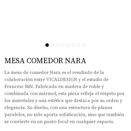
MESA COMEDOR NARA
La mesa de comedor Nara es el resultado de la
colaboración entre VICALDESIGN y el estudio de
Francesc Rifé. Fabricada en madera de roble y
combinada con mármol, esta pieza refleja el respeto por
los materiales y una estética que destaca por su orden y
elegancia. Su diseño, con una estructura de planos
paralelos, no solo aporta sofisticación, sino que también
se convierte en un punto focal en cualquier espacio.