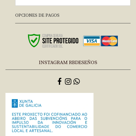
OPCIONES DE PAGOS
INSTAGRAM RBDESEÑOS