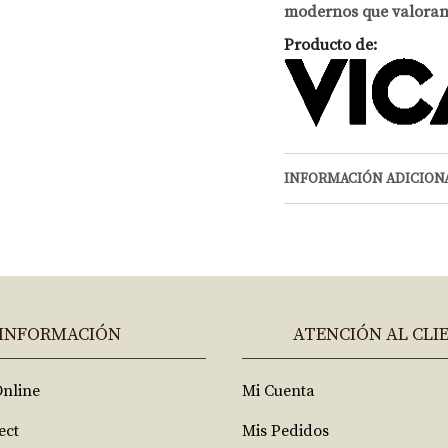
modernos que valoran l
Producto de:
INFORMACIÓN ADICION
INFORMACIÓN
ATENCIÓN AL CLI
Online
Mi Cuenta
ect
Mis Pedidos