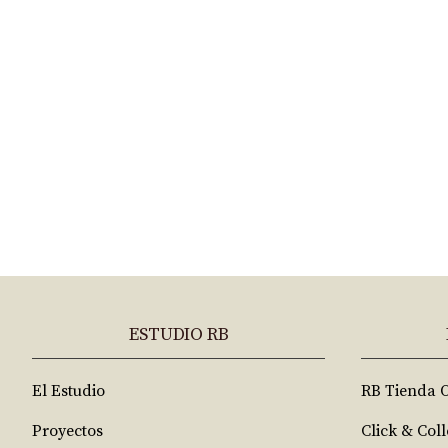
ESTUDIO RB
El Estudio
RB Tienda 
Proyectos
Click & Coll