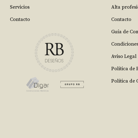
Servicios
Alta profes
Contacto
Contacto
Guía de Co
Condicione
Aviso Legal
Política de
Política de 