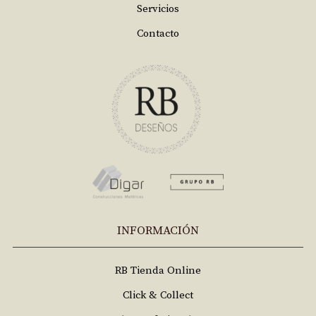
Servicios
Contacto
INFORMACIÓN
RB Tienda Online
Click & Collect