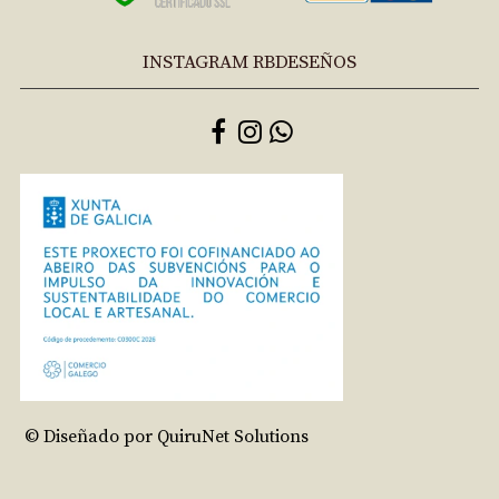
INSTAGRAM RBDESEÑOS
© Diseñado por QuiruNet Solutions