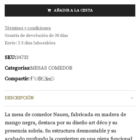
AÑADIR A LA CESTA
Términos y condiciones
Grantía de devolución de 30 días
Envío: 2-3 días laborables
SKU:
34732
Categorías:
MESAS COMEDOR
Compartir:
DESCRIPCIÓN
La mesa de comedor Nauen, fabricada en madera de
mango negra, destaca por su diseño art déco y su
presencia sobria. Su estructura desmontable y su
acabado profundo la convierten en una pieza funcional