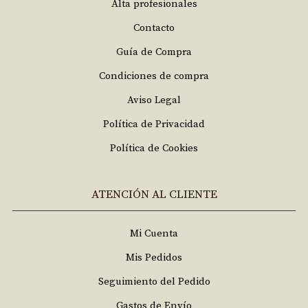
Alta profesionales
Contacto
Guía de Compra
Condiciones de compra
Aviso Legal
Política de Privacidad
Política de Cookies
ATENCIÓN AL CLIENTE
Mi Cuenta
Mis Pedidos
Seguimiento del Pedido
Gastos de Envío