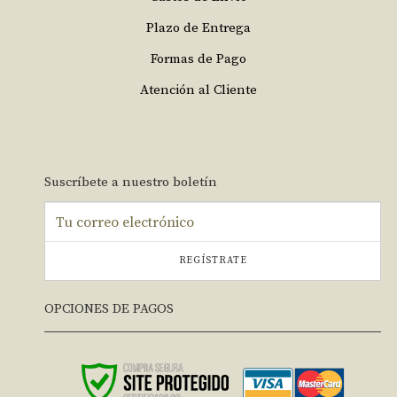
Plazo de Entrega
Formas de Pago
Atención al Cliente
Suscríbete a nuestro boletín
REGÍSTRATE
OPCIONES DE PAGOS