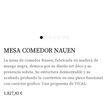
MESA COMEDOR NAUEN
La mesa de comedor Nauen, fabricada en madera de
mango negra, destaca por su diseño art déco y su
presencia sobria. Su estructura desmontable y su
acabado profundo la convierten en una pieza funcional
con carácter gráfico. Una propuesta de VICAL.
1.827,83
€