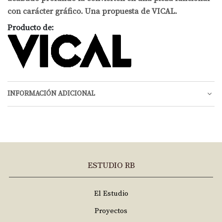
con carácter gráfico. Una propuesta de VICAL.
Producto de:
INFORMACIÓN ADICIONAL
ESTUDIO RB
El Estudio
Proyectos