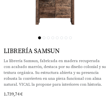
LIBRERÍA SAMSUN
La librería Samsun, fabricada en madera recuperada
con acabado marrón, destaca por su diseño colonial y su
textura orgánica. Su estructura abierta y su presencia
robusta la convierten en una pieza funcional con alma
natural. VICAL la propone para interiores con historia.
1.739,74
€