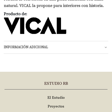
natural. VICAL la propone para interiores con historia.
Producto de:
INFORMACIÓN ADICIONAL
ESTUDIO RB
El Estudio
Proyectos