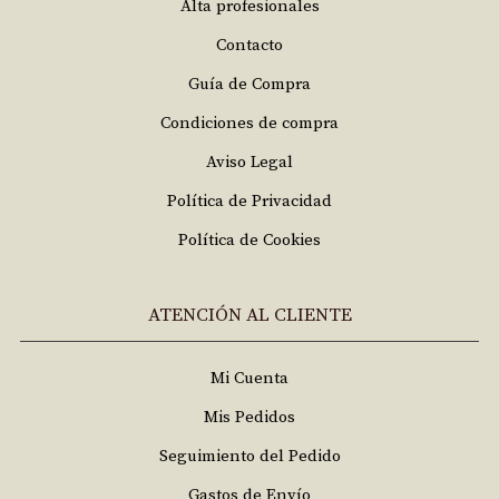
Alta profesionales
Contacto
Guía de Compra
Condiciones de compra
Aviso Legal
Política de Privacidad
Política de Cookies
ATENCIÓN AL CLIENTE
Mi Cuenta
Mis Pedidos
Seguimiento del Pedido
Gastos de Envío