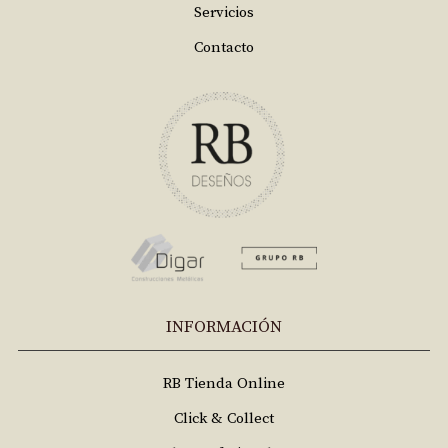
Servicios
Contacto
INFORMACIÓN
RB Tienda Online
Click & Collect