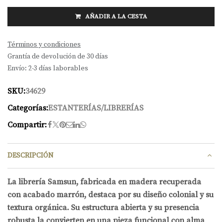
AÑADIR A LA CESTA
Términos y condiciones
Grantía de devolución de 30 días
Envío: 2-3 días laborables
SKU:
34629
Categorías:
ESTANTERÍAS/LIBRERÍAS
Compartir:
DESCRIPCIÓN
La librería Samsun, fabricada en madera recuperada
con acabado marrón, destaca por su diseño colonial y su
textura orgánica. Su estructura abierta y su presencia
robusta la convierten en una pieza funcional con alma