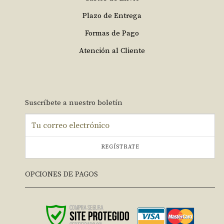
Plazo de Entrega
Formas de Pago
Atención al Cliente
Suscríbete a nuestro boletín
REGÍSTRATE
OPCIONES DE PAGOS