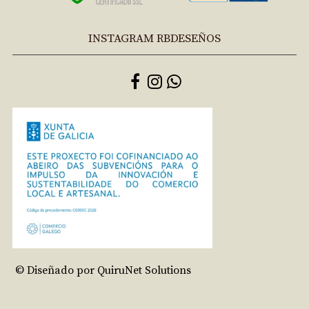
INSTAGRAM RBDESEÑOS
© Diseñado por QuiruNet Solutions