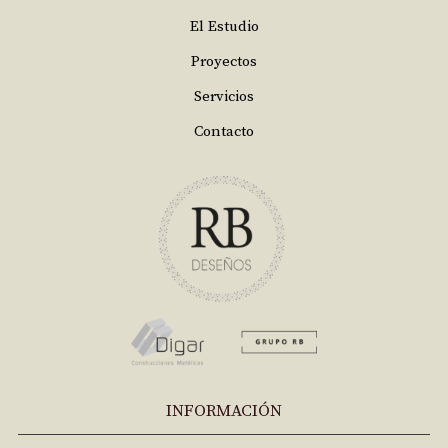
El Estudio
Proyectos
Servicios
Contacto
INFORMACIÓN