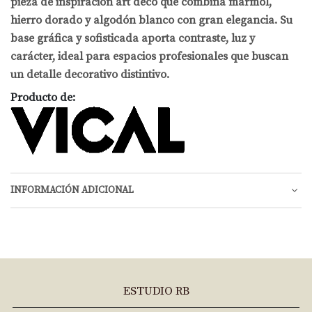
pieza de inspiración art déco que combina mármol,
hierro dorado y algodón blanco con gran elegancia. Su
base gráfica y sofisticada aporta contraste, luz y
carácter, ideal para espacios profesionales que buscan
un detalle decorativo distintivo.
Producto de:
INFORMACIÓN ADICIONAL
ESTUDIO RB