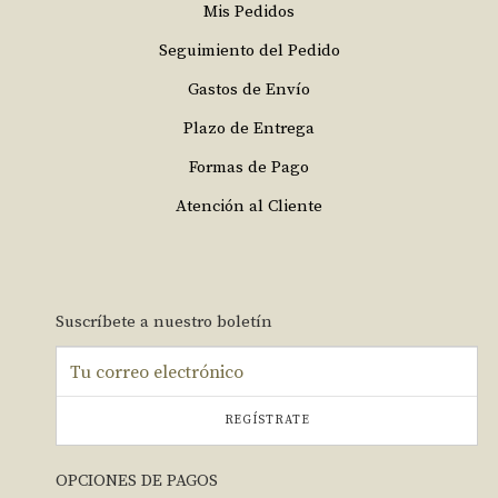
Mis Pedidos
Seguimiento del Pedido
Gastos de Envío
Plazo de Entrega
Formas de Pago
Atención al Cliente
Suscríbete a nuestro boletín
REGÍSTRATE
OPCIONES DE PAGOS