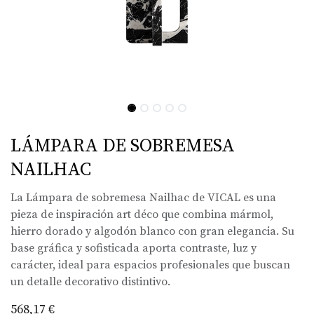
LÁMPARA DE SOBREMESA
NAILHAC
La Lámpara de sobremesa Nailhac de VICAL es una
pieza de inspiración art déco que combina mármol,
hierro dorado y algodón blanco con gran elegancia. Su
base gráfica y sofisticada aporta contraste, luz y
carácter, ideal para espacios profesionales que buscan
un detalle decorativo distintivo.
568,17
€