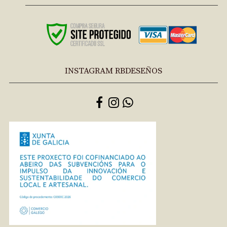
INSTAGRAM RBDESEÑOS