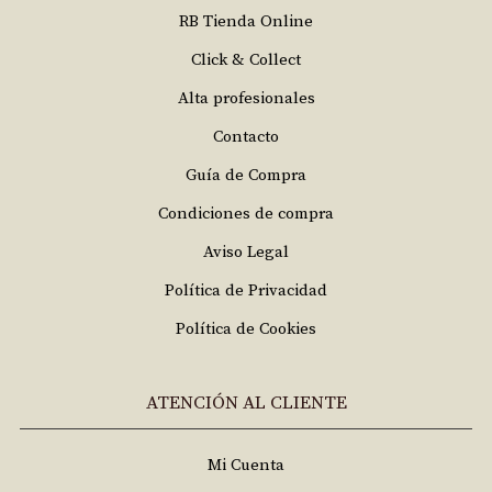
RB Tienda Online
Click & Collect
Alta profesionales
Contacto
Guía de Compra
Condiciones de compra
Aviso Legal
Política de Privacidad
Política de Cookies
ATENCIÓN AL CLIENTE
Mi Cuenta