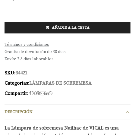
AÑADIR A LA CESTA
Términos y condiciones
Grantía de devolución de 30 días
Envío: 2-3 días laborables
SKU:
34421
Categorías:
LÁMPARAS DE SOBREMESA
Compartir:
DESCRIPCIÓN
La Lámpara de sobremesa Nailhac de VICAL es una