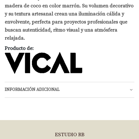
madera de coco en color marrón. Su volumen decorativo
y su textura artesanal crean una iluminación cálida y
envolvente, perfecta para proyectos profesionales que
buscan autenticidad, ritmo visual y una atmósfera
relajada.
Producto de:
INFORMACIÓN ADICIONAL
ESTUDIO RB