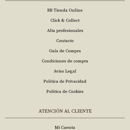
RB Tienda Online
Click & Collect
Alta profesionales
Contacto
Guía de Compra
Condiciones de compra
Aviso Legal
Política de Privacidad
Política de Cookies
ATENCIÓN AL CLIENTE
Mi Cuenta