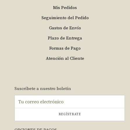
Mis Pedidos
Seguimiento del Pedido
Gastos de Envío
Plazo de Entrega
Formas de Pago
Atención al Cliente
Suscríbete a nuestro boletín
REGÍSTRATE