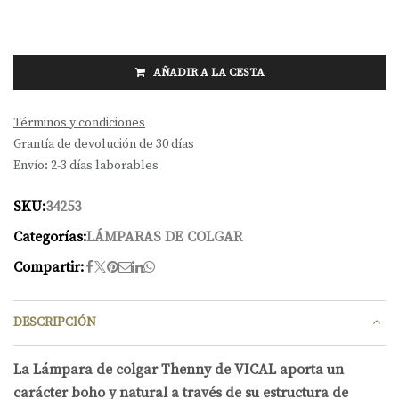
AÑADIR A LA CESTA
Términos y condiciones
Grantía de devolución de 30 días
Envío: 2-3 días laborables
SKU:
34253
Categorías:
LÁMPARAS DE COLGAR
Compartir:
DESCRIPCIÓN
La Lámpara de colgar Thenny de VICAL aporta un
carácter boho y natural a través de su estructura de