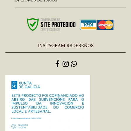
OPCIONES DE PAGOS
INSTAGRAM RBDESEÑOS