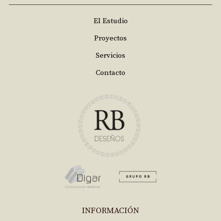
El Estudio
Proyectos
Servicios
Contacto
INFORMACIÓN