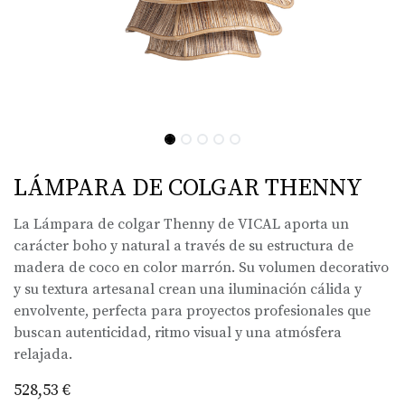
LÁMPARA DE COLGAR THENNY
La Lámpara de colgar Thenny de VICAL aporta un
carácter boho y natural a través de su estructura de
madera de coco en color marrón. Su volumen decorativo
y su textura artesanal crean una iluminación cálida y
envolvente, perfecta para proyectos profesionales que
buscan autenticidad, ritmo visual y una atmósfera
relajada.
528,53
€