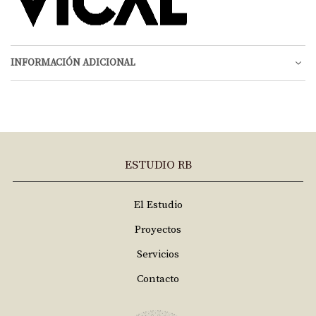
INFORMACIÓN ADICIONAL
ESTUDIO RB
El Estudio
Proyectos
Servicios
Contacto