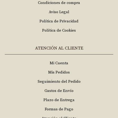
Condiciones de compra
Aviso Legal
Política de Privacidad
Política de Cookies
ATENCIÓN AL CLIENTE
Mi Cuenta
Mis Pedidos
Seguimiento del Pedido
Gastos de Envío
Plazo de Entrega
Formas de Pago