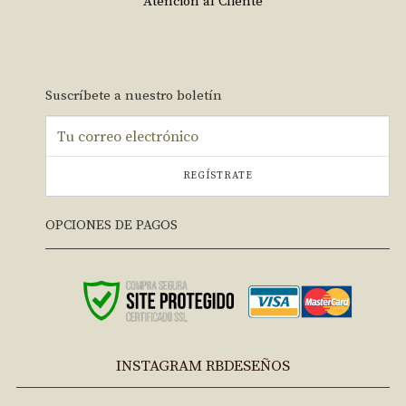
Atención al Cliente
Suscríbete a nuestro boletín
REGÍSTRATE
OPCIONES DE PAGOS
INSTAGRAM RBDESEÑOS