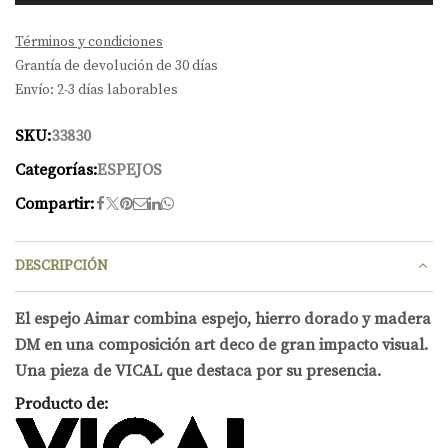
Términos y condiciones
Grantía de devolución de 30 días
Envío: 2-3 días laborables
SKU:
33830
Categorías:
ESPEJOS
Compartir:
DESCRIPCIÓN
El espejo Aimar combina espejo, hierro dorado y madera
DM en una composición art deco de gran impacto visual.
Una pieza de VICAL que destaca por su presencia.
Producto de: