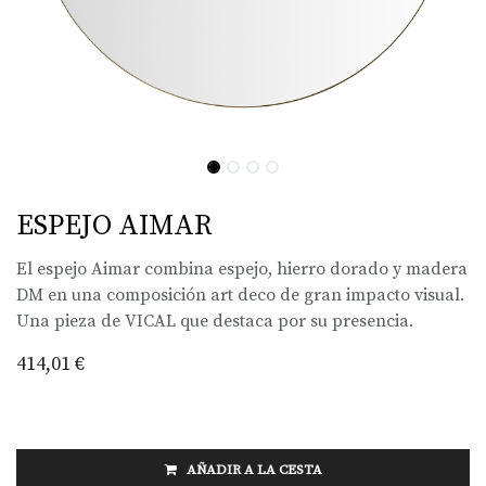
ESPEJO AIMAR
El espejo Aimar combina espejo, hierro dorado y madera
DM en una composición art deco de gran impacto visual.
Una pieza de VICAL que destaca por su presencia.
414,01
€
AÑADIR A LA CESTA