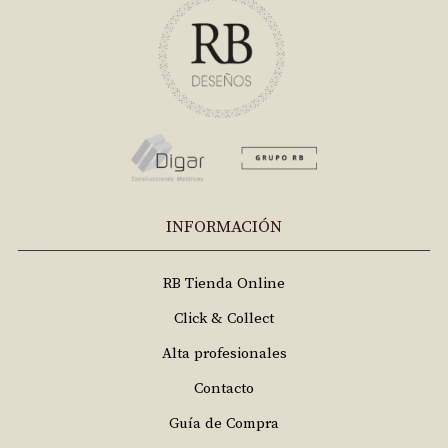
INFORMACIÓN
RB Tienda Online
Click & Collect
Alta profesionales
Contacto
Guía de Compra