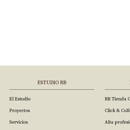
ESTUDIO RB
El Estudio
RB Tienda 
Proyectos
Click & Coll
Servicios
Alta profes