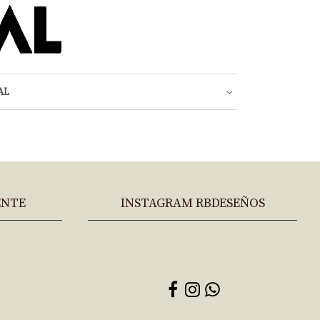
AL
ENTE
INSTAGRAM RBDESEÑOS