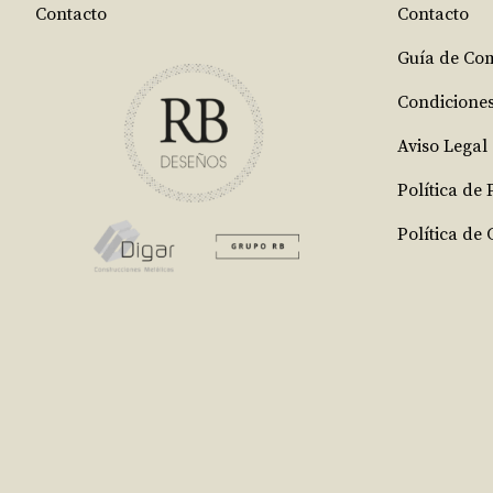
Contacto
Contacto
Guía de Co
Condicione
Aviso Legal
Política de
Política de 