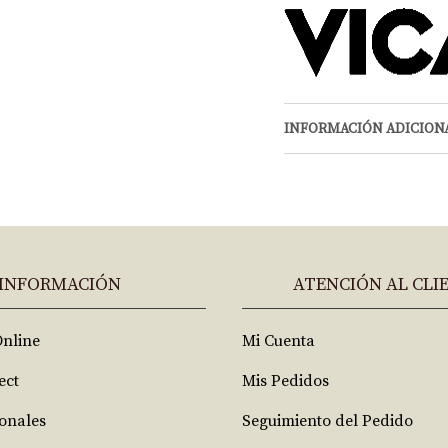
INFORMACIÓN ADICION
INFORMACIÓN
ATENCIÓN AL CLI
Online
Mi Cuenta
ect
Mis Pedidos
ionales
Seguimiento del Pedido