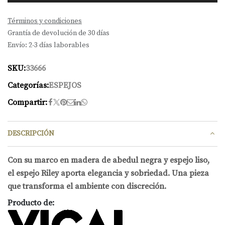
Términos y condiciones
Grantía de devolución de 30 días
Envío: 2-3 días laborables
SKU:
33666
Categorías:
ESPEJOS
Compartir:
DESCRIPCIÓN
Con su marco en madera de abedul negra y espejo liso,
el espejo Riley aporta elegancia y sobriedad. Una pieza
que transforma el ambiente con discreción.
Producto de: