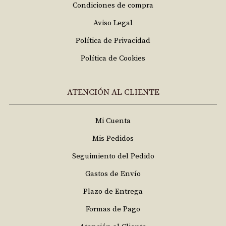
Condiciones de compra
Aviso Legal
Política de Privacidad
Política de Cookies
ATENCIÓN AL CLIENTE
Mi Cuenta
Mis Pedidos
Seguimiento del Pedido
Gastos de Envío
Plazo de Entrega
Formas de Pago