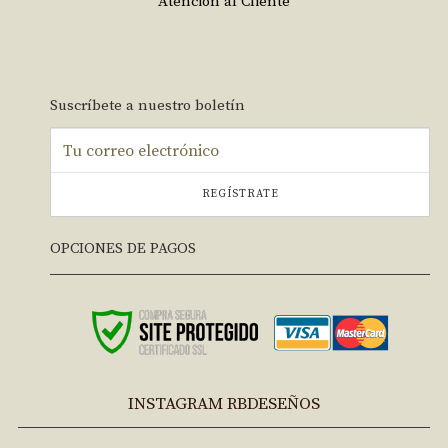
Atención al Cliente
Suscríbete a nuestro boletín
REGÍSTRATE
OPCIONES DE PAGOS
INSTAGRAM RBDESEÑOS