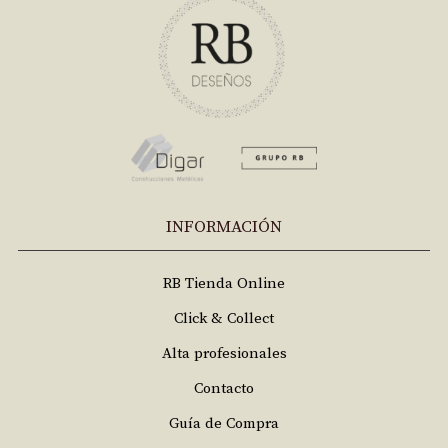
INFORMACIÓN
RB Tienda Online
Click & Collect
Alta profesionales
Contacto
Guía de Compra