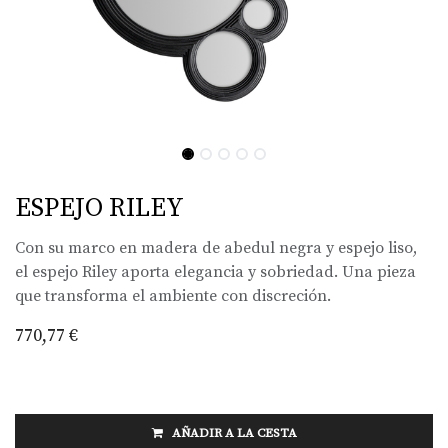
ESPEJO RILEY
Con su marco en madera de abedul negra y espejo liso,
el espejo Riley aporta elegancia y sobriedad. Una pieza
que transforma el ambiente con discreción.
770,77
€
AÑADIR A LA CESTA