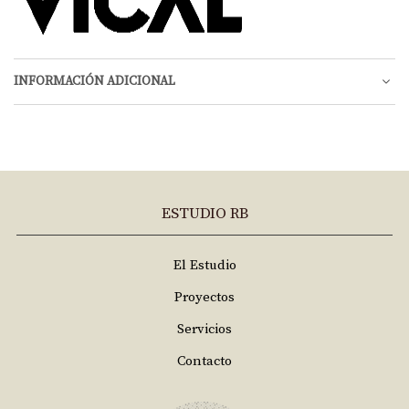
INFORMACIÓN ADICIONAL
ESTUDIO RB
El Estudio
Proyectos
Servicios
Contacto