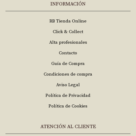
INFORMACIÓN
RB Tienda Online
Click & Collect
Alta profesionales
Contacto
Guía de Compra
Condiciones de compra
Aviso Legal
Política de Privacidad
Política de Cookies
ATENCIÓN AL CLIENTE