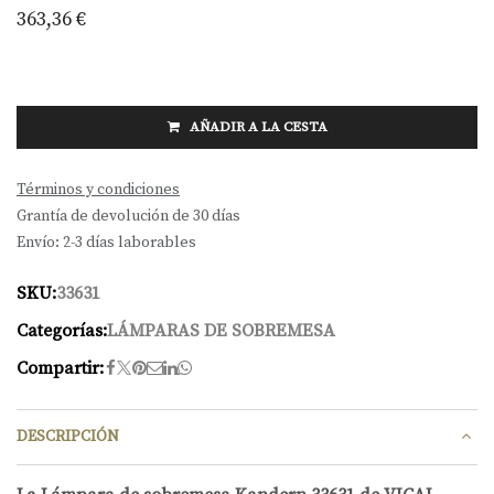
363,36
€
AÑADIR A LA CESTA
Términos y condiciones
Grantía de devolución de 30 días
Envío: 2-3 días laborables
SKU:
33631
Categorías:
LÁMPARAS DE SOBREMESA
Compartir:
DESCRIPCIÓN