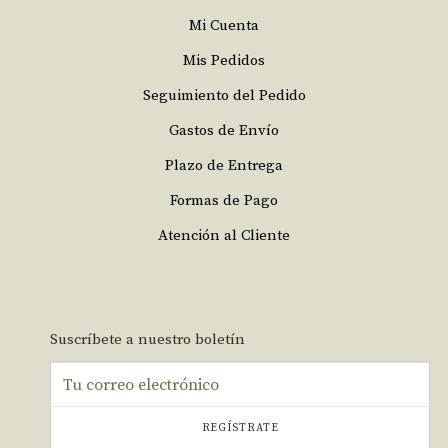
Mi Cuenta
Mis Pedidos
Seguimiento del Pedido
Gastos de Envío
Plazo de Entrega
Formas de Pago
Atención al Cliente
Suscríbete a nuestro boletín
REGÍSTRATE