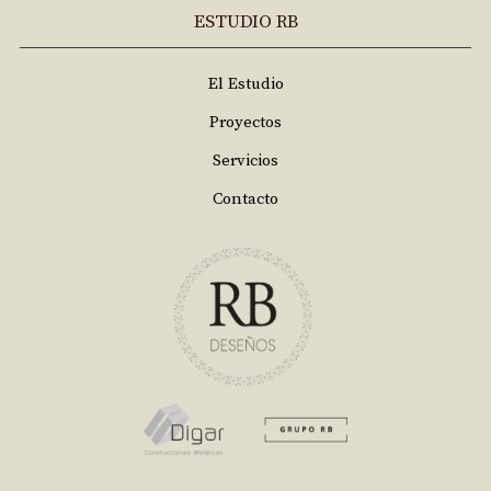
ESTUDIO RB
El Estudio
Proyectos
Servicios
Contacto