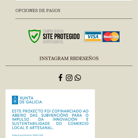
OPCIONES DE PAGOS
INSTAGRAM RBDESEÑOS