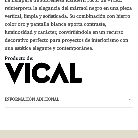
La Lámpara de sobremesa Kandern 33631 de VICAL
reinterpreta la elegancia del mármol negro en una pieza
vertical, limpia y sofisticada. Su combinación con hierro
color oro y pantalla blanca aporta contraste,
luminosidad y carácter, convirtiéndola en un recurso
decorativo perfecto para proyectos de interiorismo con
una estética elegante y contemporánea.
Producto de:
INFORMACIÓN ADICIONAL