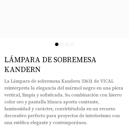
LÁMPARA DE SOBREMESA
KANDERN
La Lámpara de sobremesa Kandern 33631 de VICAL
reinterpreta la elegancia del mármol negro en una pieza
vertical, limpia y sofisticada. Su combinación con hierro
color oro y pantalla blanca aporta contraste,
luminosidad y carácter, convirtiéndola en un recurso
decorativo perfecto para proyectos de interiorismo con
una estética elegante y contemporánea.