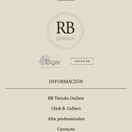
INFORMACIÓN
RB Tienda Online
Click & Collect
Alta profesionales
Contacto