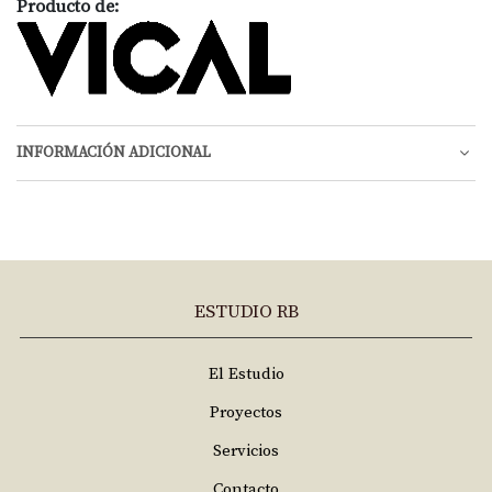
Producto de:
INFORMACIÓN ADICIONAL
ESTUDIO RB
El Estudio
Proyectos
Servicios
Contacto