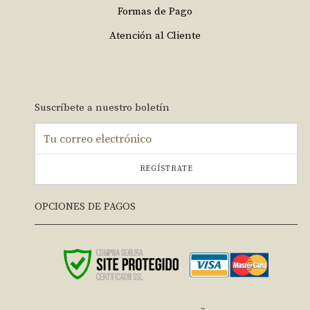
Formas de Pago
Atención al Cliente
Suscríbete a nuestro boletín
REGÍSTRATE
OPCIONES DE PAGOS