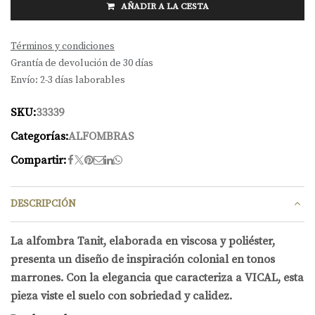
AÑADIR A LA CESTA
Términos y condiciones
Grantía de devolución de 30 días
Envío: 2-3 días laborables
SKU:
33339
Categorías:
ALFOMBRAS
Compartir:
DESCRIPCIÓN
La alfombra Tanit, elaborada en viscosa y poliéster,
presenta un diseño de inspiración colonial en tonos
marrones. Con la elegancia que caracteriza a VICAL, esta
pieza viste el suelo con sobriedad y calidez.