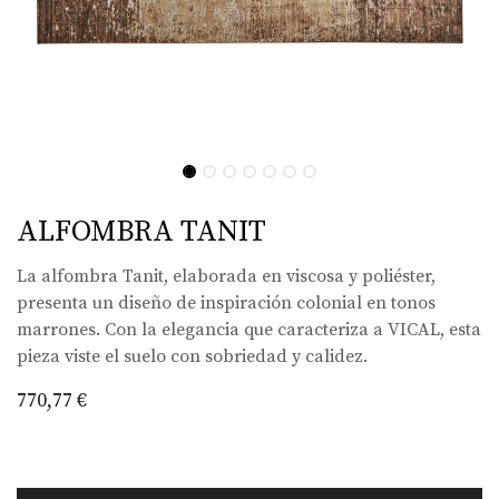
ALFOMBRA TANIT
La alfombra Tanit, elaborada en viscosa y poliéster,
presenta un diseño de inspiración colonial en tonos
marrones. Con la elegancia que caracteriza a VICAL, esta
pieza viste el suelo con sobriedad y calidez.
770,77
€