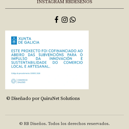
INSTAGRAM RBDESEÑOS
© Diseñado por QuiruNet Solutions
© RB Diseños. Todos los derechos reservados.