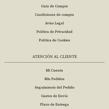
Guía de Compra
Condiciones de compra
Aviso Legal
Política de Privacidad
Política de Cookies
ATENCIÓN AL CLIENTE
Mi Cuenta
Mis Pedidos
Seguimiento del Pedido
Gastos de Envío
Plazo de Entrega