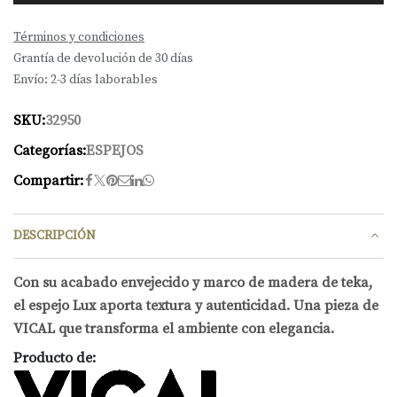
Términos y condiciones
Grantía de devolución de 30 días
Envío: 2-3 días laborables
SKU:
32950
Categorías:
ESPEJOS
Compartir:
DESCRIPCIÓN
Con su acabado envejecido y marco de madera de teka,
el espejo Lux aporta textura y autenticidad. Una pieza de
VICAL que transforma el ambiente con elegancia.
Producto de: