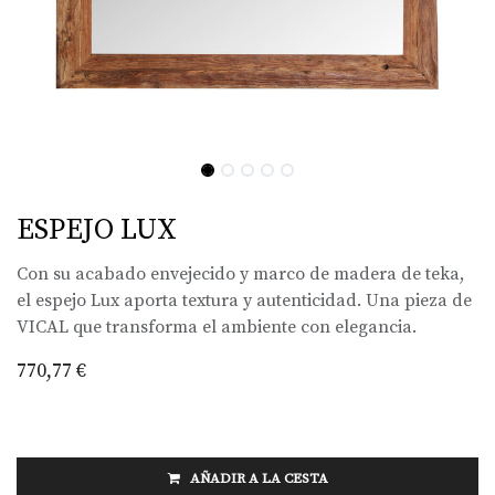
ESPEJO LUX
Con su acabado envejecido y marco de madera de teka,
el espejo Lux aporta textura y autenticidad. Una pieza de
VICAL que transforma el ambiente con elegancia.
770,77
€
AÑADIR A LA CESTA