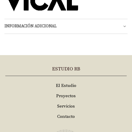
INFORMACIÓN ADICIONAL
ESTUDIO RB
El Estudio
Proyectos
Servicios
Contacto