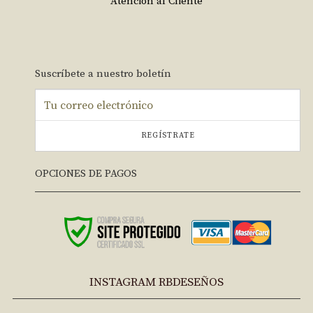
Atención al Cliente
Suscríbete a nuestro boletín
REGÍSTRATE
OPCIONES DE PAGOS
INSTAGRAM RBDESEÑOS