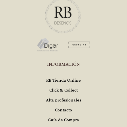
INFORMACIÓN
RB Tienda Online
Click & Collect
Alta profesionales
Contacto
Guía de Compra