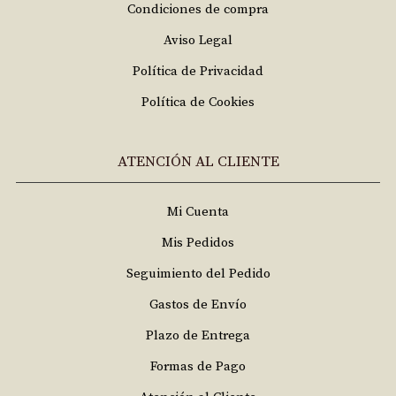
Condiciones de compra
Aviso Legal
Política de Privacidad
Política de Cookies
ATENCIÓN AL CLIENTE
Mi Cuenta
Mis Pedidos
Seguimiento del Pedido
Gastos de Envío
Plazo de Entrega
Formas de Pago