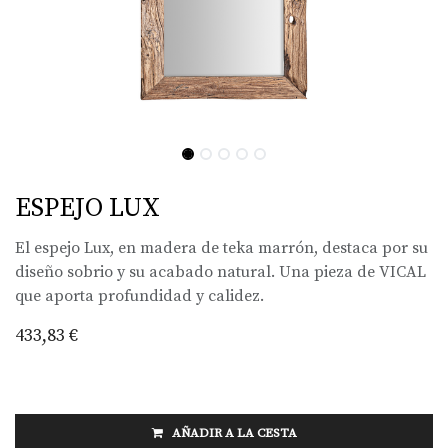
ESPEJO LUX
El espejo Lux, en madera de teka marrón, destaca por su
diseño sobrio y su acabado natural. Una pieza de VICAL
que aporta profundidad y calidez.
433,83
€
AÑADIR A LA CESTA