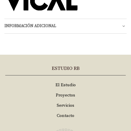
INFORMACIÓN ADICIONAL
ESTUDIO RB
El Estudio
Proyectos
Servicios
Contacto