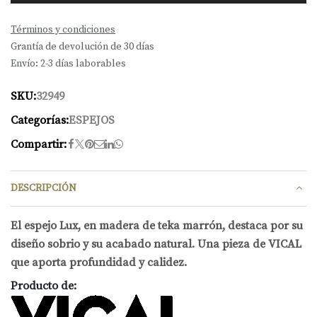
Términos y condiciones
Grantía de devolución de 30 días
Envío: 2-3 días laborables
SKU:
32949
Categorías:
ESPEJOS
Compartir:
DESCRIPCIÓN
El espejo Lux, en madera de teka marrón, destaca por su
diseño sobrio y su acabado natural. Una pieza de VICAL
que aporta profundidad y calidez.
Producto de: