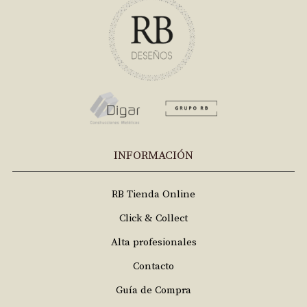
INFORMACIÓN
RB Tienda Online
Click & Collect
Alta profesionales
Contacto
Guía de Compra