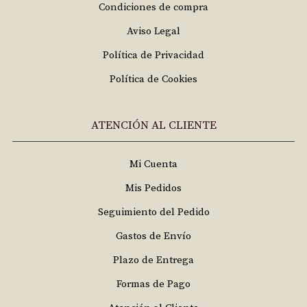
Condiciones de compra
Aviso Legal
Política de Privacidad
Política de Cookies
ATENCIÓN AL CLIENTE
Mi Cuenta
Mis Pedidos
Seguimiento del Pedido
Gastos de Envío
Plazo de Entrega
Formas de Pago