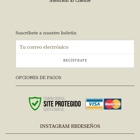
Atención al Cliente
Suscríbete a nuestro boletín
REGÍSTRATE
OPCIONES DE PAGOS
INSTAGRAM RBDESEÑOS