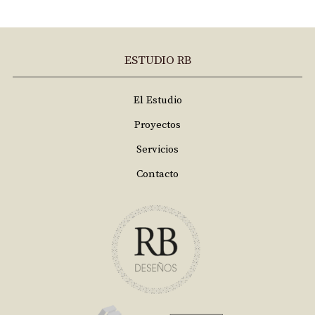
ESTUDIO RB
El Estudio
Proyectos
Servicios
Contacto