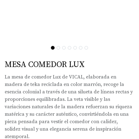
MESA COMEDOR LUX
La mesa de comedor Lux de VICAL, elaborada en
madera de teka reciclada en color marrón, recoge la
esencia colonial a través de una silueta de líneas rectas y
proporciones equilibradas. La veta visible y las
variaciones naturales de la madera refuerzan su riqueza
matérica y su carácter auténtico, convirtiéndola en una
pieza pensada para vestir el comedor con calidez,
solidez visual y una elegancia serena de inspiración
atemporal.