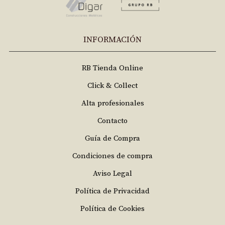
INFORMACIÓN
RB Tienda Online
Click & Collect
Alta profesionales
Contacto
Guía de Compra
Condiciones de compra
Aviso Legal
Política de Privacidad
Política de Cookies