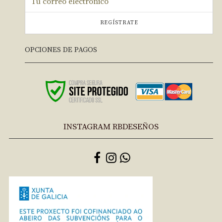
REGÍSTRATE
OPCIONES DE PAGOS
INSTAGRAM RBDESEÑOS