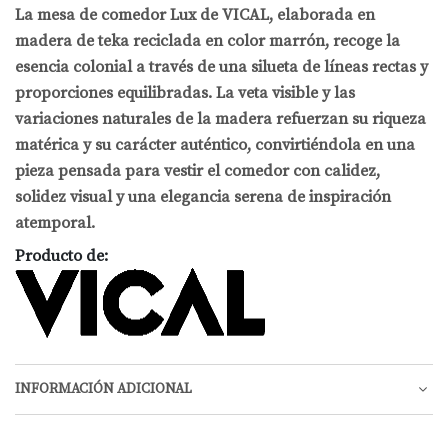
La mesa de comedor Lux de VICAL, elaborada en
madera de teka reciclada en color marrón, recoge la
esencia colonial a través de una silueta de líneas rectas y
proporciones equilibradas. La veta visible y las
variaciones naturales de la madera refuerzan su riqueza
matérica y su carácter auténtico, convirtiéndola en una
pieza pensada para vestir el comedor con calidez,
solidez visual y una elegancia serena de inspiración
atemporal.
Producto de:
INFORMACIÓN ADICIONAL