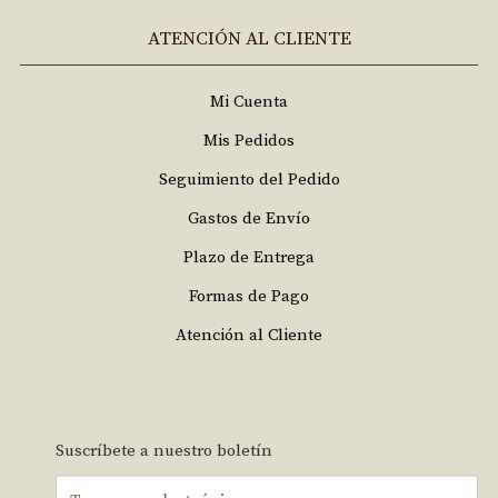
ATENCIÓN AL CLIENTE
Mi Cuenta
Mis Pedidos
Seguimiento del Pedido
Gastos de Envío
Plazo de Entrega
Formas de Pago
Atención al Cliente
Suscríbete a nuestro boletín