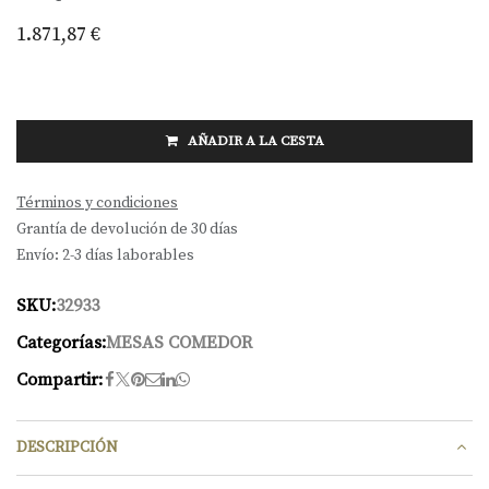
1.871,87
€
AÑADIR A LA CESTA
Términos y condiciones
Grantía de devolución de 30 días
Envío: 2-3 días laborables
SKU:
32933
Categorías:
MESAS COMEDOR
Compartir:
DESCRIPCIÓN