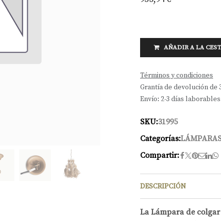
AÑADIR A LA CES
Términos y condiciones
Grantía de devolución de 
Envío: 2-3 días laborables
SKU:
31995
Categorías:
LÁMPARAS
Compartir:
DESCRIPCIÓN
La Lámpara de colgar 