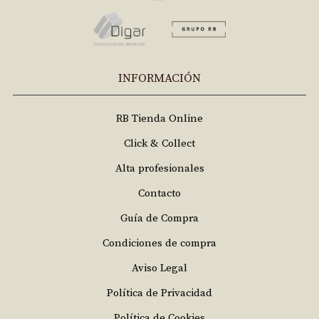
INFORMACIÓN
RB Tienda Online
Click & Collect
Alta profesionales
Contacto
Guía de Compra
Condiciones de compra
Aviso Legal
Política de Privacidad
Política de Cookies