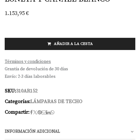
1.153,95
€
AÑADIR A LA CESTA
Términos y condiciones
Grantía de devolución de 30 días
Envío: 2-3 días laborables
SKU:
310AR152
Categorías:
LÁMPARAS DE TECHO
Compartir:
INFORMACIÓN ADICIONAL