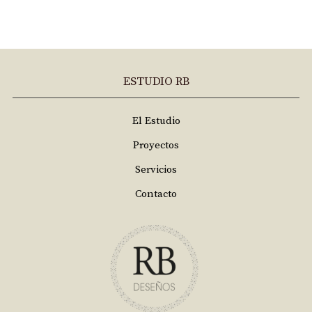
ESTUDIO RB
El Estudio
Proyectos
Servicios
Contacto