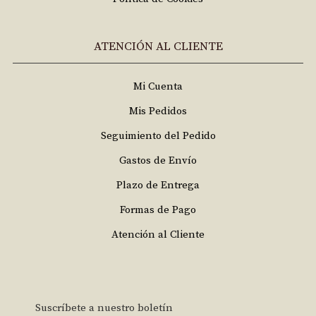
ATENCIÓN AL CLIENTE
Mi Cuenta
Mis Pedidos
Seguimiento del Pedido
Gastos de Envío
Plazo de Entrega
Formas de Pago
Atención al Cliente
Suscríbete a nuestro boletín