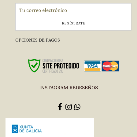
REGÍSTRATE
OPCIONES DE PAGOS
INSTAGRAM RBDESEÑOS