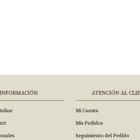
INFORMACIÓN
ATENCIÓN AL CLI
Online
Mi Cuenta
ect
Mis Pedidos
ionales
Seguimiento del Pedido