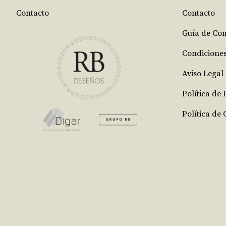
Contacto
Contacto
Guía de Co
Condicione
Aviso Legal
Política de
Política de 