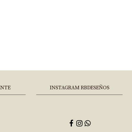
ENTE
INSTAGRAM RBDESEÑOS