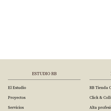
ESTUDIO RB
El Estudio
RB Tienda 
Proyectos
Click & Coll
Servicios
Alta profes