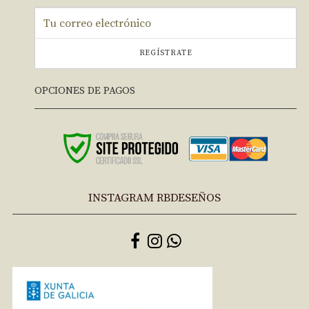
REGÍSTRATE
OPCIONES DE PAGOS
INSTAGRAM RBDESEÑOS