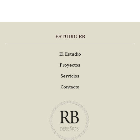
ESTUDIO RB
El Estudio
Proyectos
Servicios
Contacto