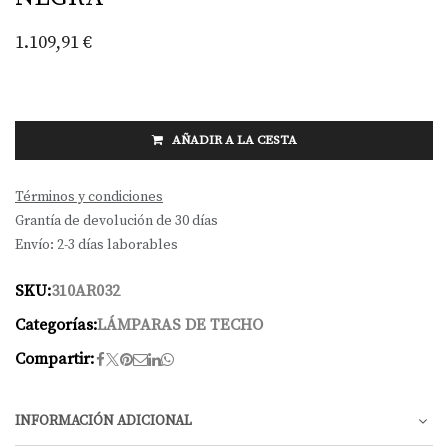
1.109,91
€
AÑADIR A LA CESTA
Términos y condiciones
Grantía de devolución de 30 días
Envío: 2-3 días laborables
SKU:
310AR032
Categorías:
LÁMPARAS DE TECHO
Compartir:
INFORMACIÓN ADICIONAL