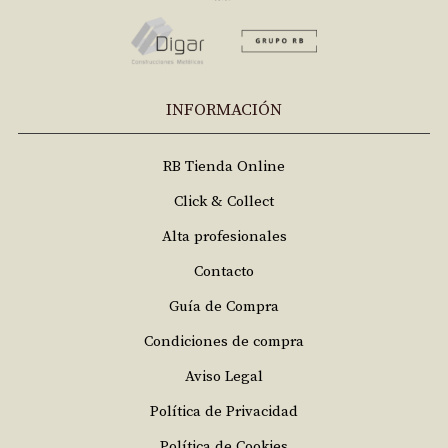
INFORMACIÓN
RB Tienda Online
Click & Collect
Alta profesionales
Contacto
Guía de Compra
Condiciones de compra
Aviso Legal
Política de Privacidad
Política de Cookies