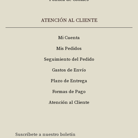
ATENCIÓN AL CLIENTE
Mi Cuenta
Mis Pedidos
Seguimiento del Pedido
Gastos de Envío
Plazo de Entrega
Formas de Pago
Atención al Cliente
Suscríbete a nuestro boletín