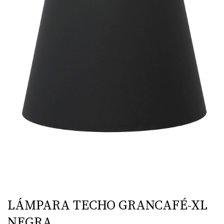
LÁMPARA TECHO GRANCAFÉ-XL
NEGRA