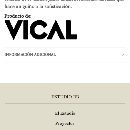
hace un guiño a la sofisticación.
Producto de:
INFORMACIÓN ADICIONAL
ESTUDIO RB
El Estudio
Proyectos