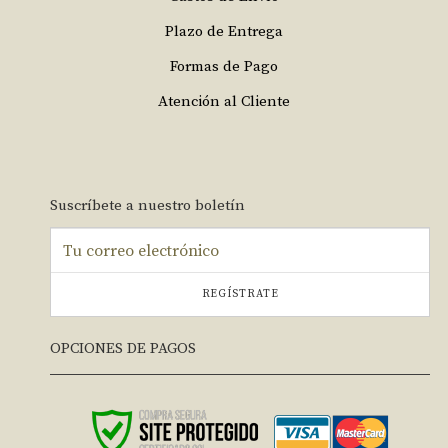
Plazo de Entrega
Formas de Pago
Atención al Cliente
Suscríbete a nuestro boletín
REGÍSTRATE
OPCIONES DE PAGOS