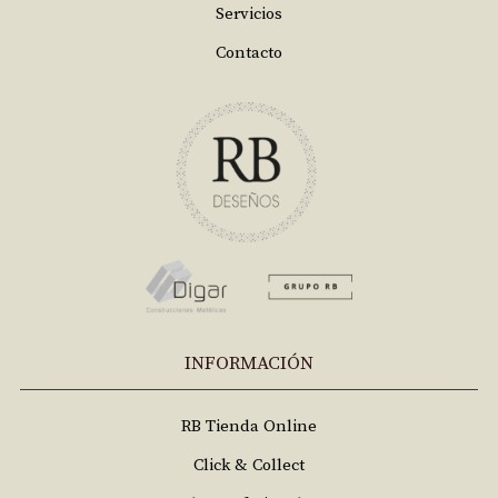
Servicios
Contacto
INFORMACIÓN
RB Tienda Online
Click & Collect