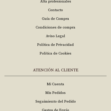
Alta profesionales
Contacto
Guía de Compra
Condiciones de compra
Aviso Legal
Política de Privacidad
Política de Cookies
ATENCIÓN AL CLIENTE
Mi Cuenta
Mis Pedidos
Seguimiento del Pedido
Gastos de Envío