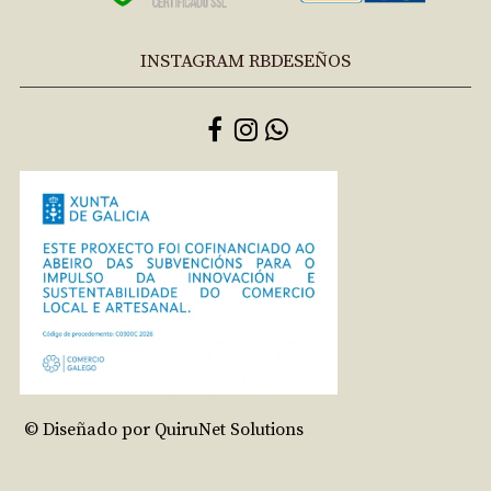
INSTAGRAM RBDESEÑOS
© Diseñado por QuiruNet Solutions