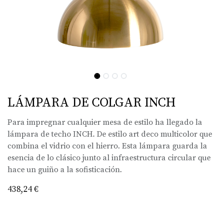
LÁMPARA DE COLGAR INCH
Para impregnar cualquier mesa de estilo ha llegado la
lámpara de techo INCH. De estilo art deco multicolor que
combina el vidrio con el hierro. Esta lámpara guarda la
esencia de lo clásico junto al infraestructura circular que
hace un guiño a la sofisticación.
438,24
€