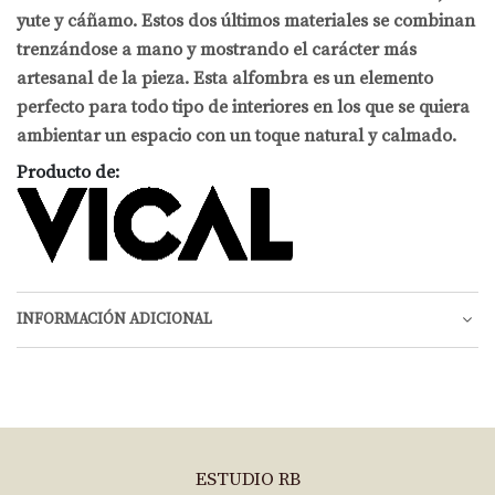
yute y cáñamo. Estos dos últimos materiales se combinan
trenzándose a mano y mostrando el carácter más
artesanal de la pieza. Esta alfombra es un elemento
perfecto para todo tipo de interiores en los que se quiera
ambientar un espacio con un toque natural y calmado.
Producto de:
INFORMACIÓN ADICIONAL
ESTUDIO RB