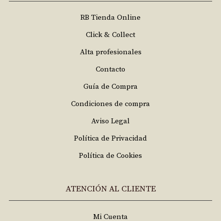
RB Tienda Online
Click & Collect
Alta profesionales
Contacto
Guía de Compra
Condiciones de compra
Aviso Legal
Política de Privacidad
Política de Cookies
ATENCIÓN AL CLIENTE
Mi Cuenta