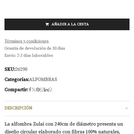
AÑADIR A LA CESTA
Términos y condiciones
Grantía de devolución de 30 días
Envío: 2-3 días laborables
SKU:
26290
Categorías:
ALFOMBRAS
Compartir:
DESCRIPCIÓN
La alfombra Zulai con 240cm de diámetro presenta un
diseño circular elaborado con fibras 100% naturales,