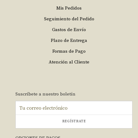
Mis Pedidos
Seguimiento del Pedido
Gastos de Envío
Plazo de Entrega
Formas de Pago
Atención al Cliente
Suscríbete a nuestro boletín
REGÍSTRATE