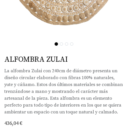
ALFOMBRA ZULAI
La alfombra Zulai con 240cm de diámetro presenta un
diseño circular elaborado con fibras 100% naturales,
yute y cáñamo. Estos dos últimos materiales se combinan
trenzándose a mano y mostrando el carácter más
artesanal de la pieza. Esta alfombra es un elemento
perfecto para todo tipo de interiores en los que se quiera
ambientar un espacio con un toque natural y calmado.
436,04
€