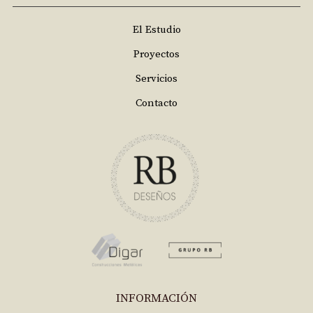
El Estudio
Proyectos
Servicios
Contacto
INFORMACIÓN