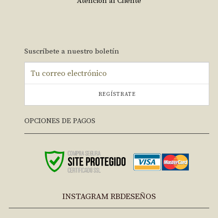
Atención al Cliente
Suscríbete a nuestro boletín
REGÍSTRATE
OPCIONES DE PAGOS
INSTAGRAM RBDESEÑOS