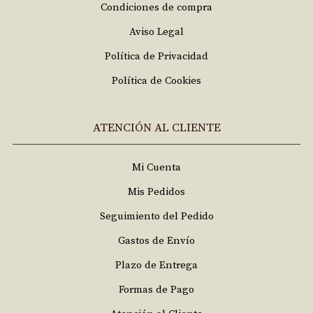
Condiciones de compra
Aviso Legal
Política de Privacidad
Política de Cookies
ATENCIÓN AL CLIENTE
Mi Cuenta
Mis Pedidos
Seguimiento del Pedido
Gastos de Envío
Plazo de Entrega
Formas de Pago