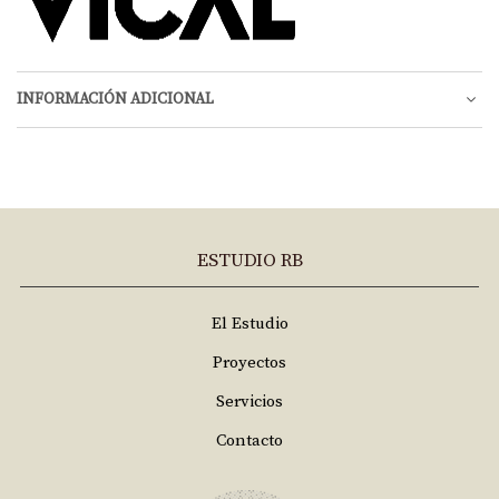
INFORMACIÓN ADICIONAL
ESTUDIO RB
El Estudio
Proyectos
Servicios
Contacto