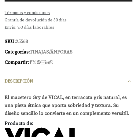
Términos y condiciones
Grantía de devolución de 30 días
Envío: 2-3 días laborables
SKU:
25563
Categorías:
TINAJAS/ÁNFORAS
Compartir:
DESCRIPCIÓN
El macetero Gry de VICAL, en terracota gris natural, es
una pieza étnica que aporta sobriedad y textura. Su
diseño sencillo lo convierte en un complemento versátil.
Producto de: