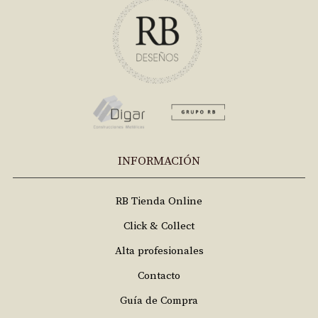
INFORMACIÓN
RB Tienda Online
Click & Collect
Alta profesionales
Contacto
Guía de Compra