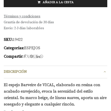
AÑADIR A LA CESTA
Términos y condiciones
Grantía de devolución de 30 días
Envío: 2-3 días laborables
SKU:
19422
Categorías:
ESPEJOS
Compartir:
DESCRIPCIÓN
El espejo Barveire de VICAL, elaborado en resina con
acabado envejecido, evoca la serenidad del estilo
oriental. Su marco beige, de líneas suaves, aporta un aire
sosegado y elegante a cualquier rincón.