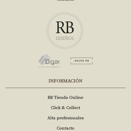
INFORMACIÓN
RB Tienda Online
Click & Collect
Alta profesionales
Contacto