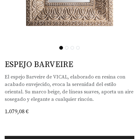
ESPEJO BARVEIRE
El espejo Barveire de VICAL, elaborado en resina con
acabado envejecido, evoca la serenidad del estilo
oriental. Su marco beige, de líneas suaves, aporta un aire
sosegado y elegante a cualquier rincón.
1.079,08
€