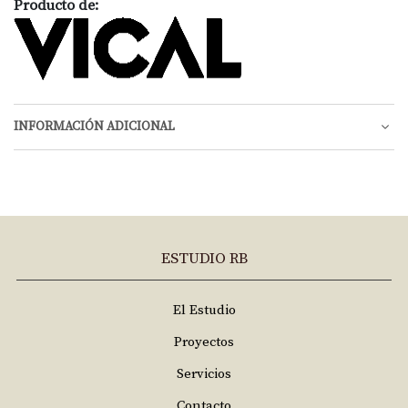
Producto de:
INFORMACIÓN ADICIONAL
ESTUDIO RB
El Estudio
Proyectos
Servicios
Contacto