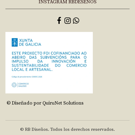
INSTAGRAM RBDESEÑOS
© Diseñado por QuiruNet Solutions
© RB Diseños. Todos los derechos reservados.