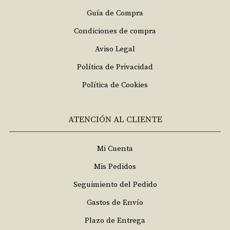
Guía de Compra
Condiciones de compra
Aviso Legal
Política de Privacidad
Política de Cookies
ATENCIÓN AL CLIENTE
Mi Cuenta
Mis Pedidos
Seguimiento del Pedido
Gastos de Envío
Plazo de Entrega