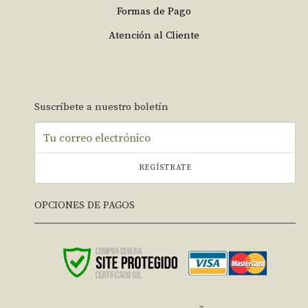
Formas de Pago
Atención al Cliente
Suscríbete a nuestro boletín
REGÍSTRATE
OPCIONES DE PAGOS